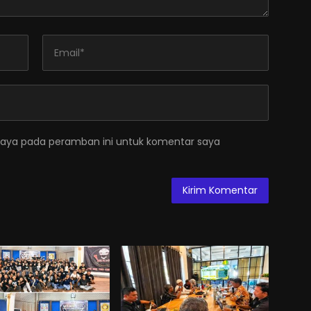
saya pada peramban ini untuk komentar saya