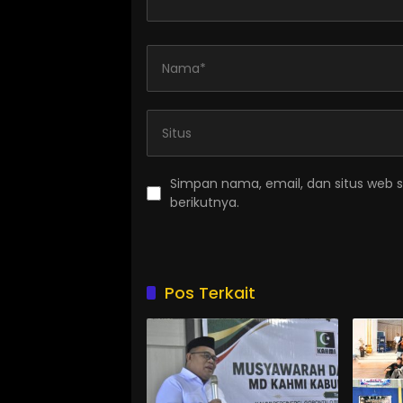
Simpan nama, email, dan situs web 
berikutnya.
Pos Terkait