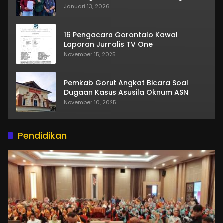
Januari 13, 2026
16 Pengacara Gorontalo Kawal
Laporan Jurnalis TV One
November 15, 2025
Pemkab Gorut Angkat Bicara Soal
Dugaan Kasus Asusila Oknum ASN
November 10, 2025
Pendidikan