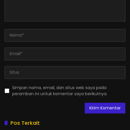
Simpan nama, email, dan situs web saya pada
peramban ini untuk komentar saya berikutnya.
Pos Terkait