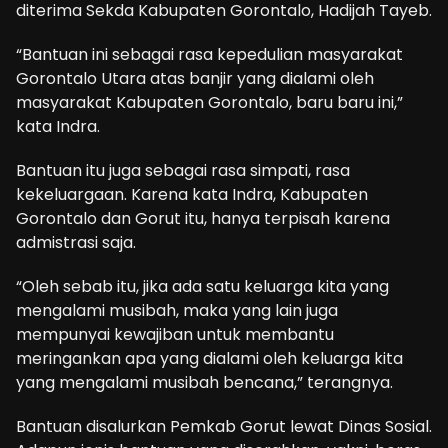
diterima Sekda Kabupaten Gorontalo, Hadijah Tayeb.
“Bantuan ini sebagai rasa kepedulian masyarakat
Gorontalo Utara atas banjir yang dialami oleh
masyarakat Kabupaten Gorontalo, baru baru ini,”
kata Indra.
Bantuan itu juga sebagai rasa simpati, rasa
kekeluargaan. Karena kata Indra, Kabupaten
Gorontalo dan Gorut itu, hanya terpisah karena
admistrasi saja.
“Oleh sebab itu, jika ada satu keluarga kita yang
mengalami musibah, maka yang lain juga
mempunyai kewajiban untuk membantu
meringankan apa yang dialami oleh keluarga kita
yang mengalami musibah bencana,” terangnya.
Bantuan disalurkan Pemkab Gorut lewat Dinas Sosial.