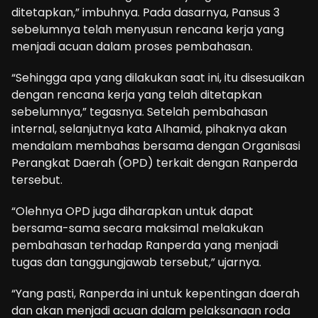
ditetapkan,” imbuhnya. Pada dasarnya, Pansus 3
sebelumnya telah menyusun rencana kerja yang
menjadi acuan dalam proses pembahasan.
“Sehingga apa yang dilakukan saat ini, itu disesuaikan
dengan rencana kerja yang telah ditetapkan
sebelumnya,” tegasnya. Setelah pembahasan
internal, selanjutnya kata Alhamid, pihaknya akan
mendalam membahas bersama dengan Organisasi
Perangkat Daerah (OPD) terkait dengan Ranperda
tersebut.
“Olehnya OPD juga diharapkan untuk dapat
bersama-sama secara maksimal melakukan
pembahasan terhadap Ranperda yang menjadi
tugas dan tanggungjawab tersebut,” ujarnya.
“Yang pasti, Ranperda ini untuk kepentingan daerah
dan akan menjadi acuan dalam pelaksanaan roda