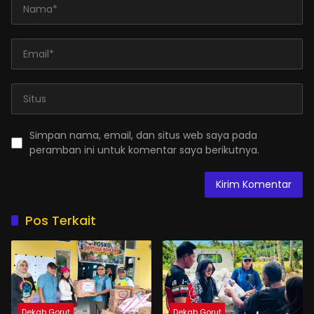
Simpan nama, email, dan situs web saya pada
peramban ini untuk komentar saya berikutnya.
Pos Terkait
Dekab Gorut
Dekab Gorut