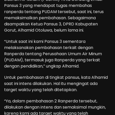
Pansus 3 yang mendapat tugas membahas
ranperda tentang PUDAM tersebut, saat ini, terus
memaksimalkan pembahasan. Sebagaimana
disampaikan Ketua Pansus 3, DPRD Kabupaten
Gorut, Alhamid Otoluwa, belum lama ini.
“Untuk saat ini kami Pansus 3 sementara
melaksanakan pembahasan terkait dengan
Ranperda tentang Perusahaan Umum Air Minum
(PUDAM), termasuk juga Ranperda yang terkait
dengan pendidikan,” ungkap Alhamid.
Untuk pembahasan di tingkat pansus, kata Alhamid
saat ini intens dilakukan. Hal itu mengingat ada
target waktu yang telah ditetapkan.
“Ya, dalam pembahasan 2 Ranperda tersebut,
dilakukan dengan intens dan semaksimal mungkin,
karena kami ada target waktu yang telah