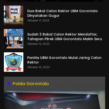
Dua Bakal Calon Rektor UBM Gorontalo
Dinyatakan Gugur
Oktober 17, 2023
Sudah 3 Bakal Calon Rektor Mendaftar,
Tahapan Pilrek UBM Gorontalo Makin Seru
Oktober 12, 2023
Panitia UBM Gorontalo Mulai Jaring Calon
Rektor
Oktober 10, 2023
Polda Gorontalo