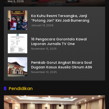
Mei 6, 2026
Ka Kuhu Resmi Tersangka, Janji
“Potong Jari” Kini Jadi Bumerang
Januari 13, 2026
16 Pengacara Gorontalo Kawal
Laporan Jurnalis TV One
November 15, 2025
Pemkab Gorut Angkat Bicara Soal
Dugaan Kasus Asusila Oknum ASN
November 10, 2025
Pendidikan