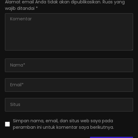
Alamat email Anda tidak akan dipublikasikan.
Ruas yang
wajib ditandai
*
Simpan nama, email, dan situs web saya pada
peramban ini untuk komentar saya berikutnya.