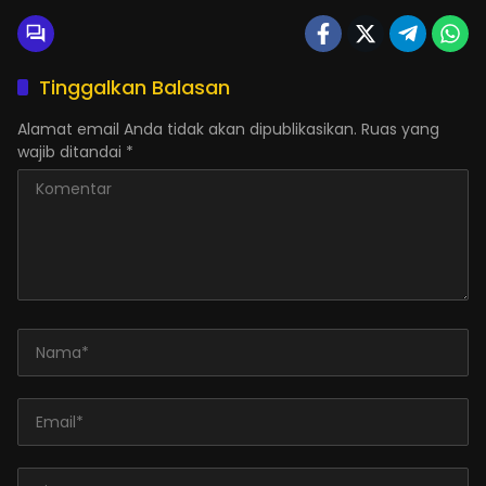
Tinggalkan Balasan
Alamat email Anda tidak akan dipublikasikan.
Ruas yang
wajib ditandai
*