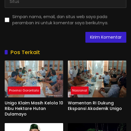
Simpan nama, email, dan situs web saya pada
peramban ini untuk komentar saya berikutnya.
Pos Terkait
Provinsi Gorontalo
Nasional
Unigo Klaim Masih Kelola 10
Wamentan RI Dukung
Ribu Hektare Hutan
Ekspansi Akademik Unigo
Dulamayo