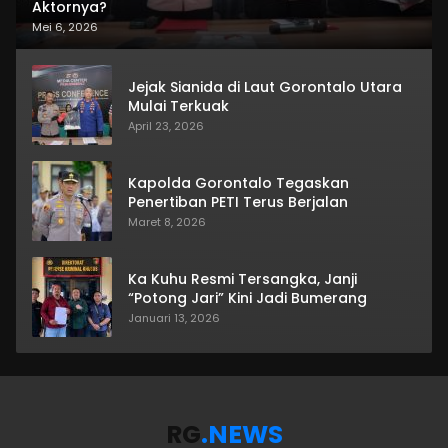
Aktornya?
Mei 6, 2026
Jejak Sianida di Laut Gorontalo Utara
Mulai Terkuak
April 23, 2026
Kapolda Gorontalo Tegaskan
Penertiban PETI Terus Berjalan
Maret 8, 2026
Ka Kuhu Resmi Tersangka, Janji
“Potong Jari” Kini Jadi Bumerang
Januari 13, 2026
RG
.NEWS