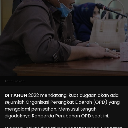
Arifin Djakani
DI TAHUN
2022 mendatang, kuat dugaan akan ada
sejumlah Organisasi Perangkat Daerah (OPD) yang
mengalami pemisahan. Menyusul tengah
digodoknya Ranperda Perubahan OPD saat ini.