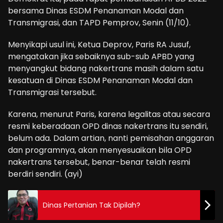
bersama Dinas ESDM Penanaman Modal dan
Transmigrasi, dan TAPD Pemprov, Senin (11/10).
Menyikapi usul ini, Ketua Deprov, Paris RA Jusuf,
mengatakan jika sebaiknya sub-sub APBD yang
menyangkut bidang nakertrans masih dalam satu
kesatuan di Dinas ESDM Penanaman Modal dan
Transmigrasi tersebut.
Karena, menurut Paris, karena legalitas atau secara
resmi keberadaan OPD dinas nakertrans itu sendiri,
belum ada. Dalam artian, nanti pemisahan anggaran
dan programnya, akan menyesuaikan bila OPD
nakertrans tersebut, benar-benar telah resmi
berdiri sendiri. (ayi)
Dinas Pertanian Tak Dipilah?