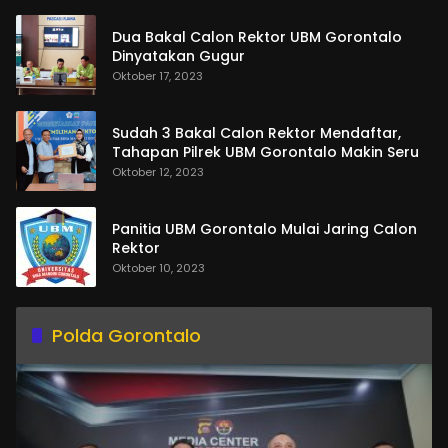
Dua Bakal Calon Rektor UBM Gorontalo
Dinyatakan Gugur
Oktober 17, 2023
Sudah 3 Bakal Calon Rektor Mendaftar,
Tahapan Pilrek UBM Gorontalo Makin Seru
Oktober 12, 2023
Panitia UBM Gorontalo Mulai Jaring Calon
Rektor
Oktober 10, 2023
Polda Gorontalo