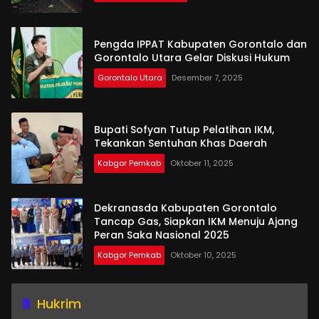
Pengda IPPAT Kabupaten Gorontalo dan
Gorontalo Utara Gelar Diskusi Hukum
Gorontalo Utara
Desember 7, 2025
Bupati Sofyan Tutup Pelatihan IKM,
Tekankan Sentuhan Khas Daerah
Kabgor Pemkab
Oktober 11, 2025
Dekranasda Kabupaten Gorontalo
Tancap Gas, Siapkan IKM Menuju Ajang
Peran Saka Nasional 2025
Kabgor Pemkab
Oktober 10, 2025
Hukrim