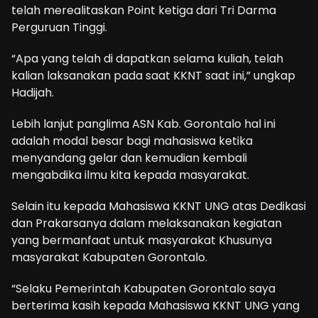
telah merealitaskan Point ketiga dari Tri Darma
Perguruan Tinggi.
“Apa yang telah di dapatkan selama kuliah, telah
kalian laksanakan pada saat KKNT saat ini,” ungkap
Hadijah.
Lebih lanjut panglima ASN Kab. Gorontalo hal ini
adalah modal besar bagi mahasiswa ketika
menyandang gelar dan kemudian kembali
mengabdika ilmu kita kepada masyarakat.
Selain itu kepada Mahasiswa KKNT UNG atas Dedikasi
dan Prakarsanya dalam melaksanakan kegiatan
yang bermanfaat untuk masyarakat Khusunya
masyarakat Kabupaten Gorontalo.
“Selaku Pemerintah Kabupaten Gorontalo saya
berterima kasih kepada Mahasiswa KKNT UNG yang