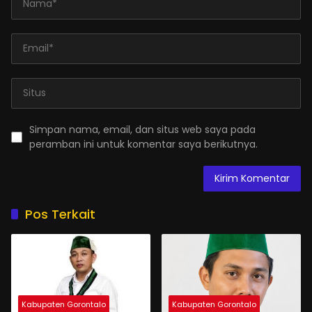
Simpan nama, email, dan situs web saya pada
peramban ini untuk komentar saya berikutnya.
Pos Terkait
Kabupaten Gorontalo
Kabupaten Gorontalo