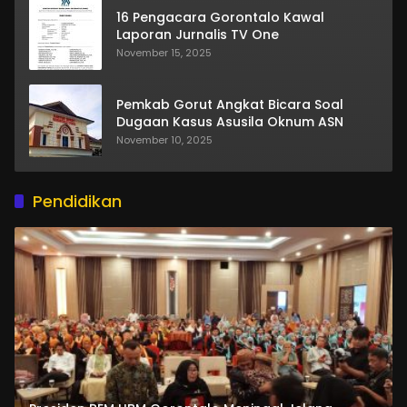
16 Pengacara Gorontalo Kawal
Laporan Jurnalis TV One
November 15, 2025
Pemkab Gorut Angkat Bicara Soal
Dugaan Kasus Asusila Oknum ASN
November 10, 2025
Pendidikan