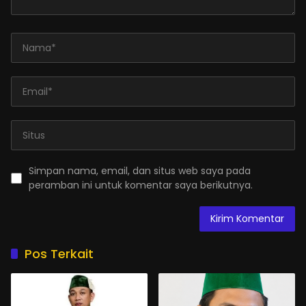
Simpan nama, email, dan situs web saya pada
peramban ini untuk komentar saya berikutnya.
Pos Terkait