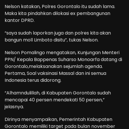
Nelson katakan, Polres Gorontalo itu sudah lama.
Maka kita pindahkan dilokasi ex pembangunan
kantor DPRD.
“saya sudah laporkan juga dan polres kita akan
bangun moll Limboto disitu”, tukas Nelson.
Nelson Pomalingo mengatakan, Kunjungan Menteri
PPN/ Kepala Bappenas Suharso Monoarfa datang di
Gorontalo,melaksanakan sejumlah agenda.
Pertama, Soal vaksinasi Massal dan ini semua
Indonesia terus didorong.
“Alhamndulillah, di Kabupaten Gorontalo sudah
mencapai 40 persen mendekati 50 persen,”
jelasnya.
Dirinya menyampaikan, Pemerintah Kabupaten
Gorontalo memiliki target pada bulan november