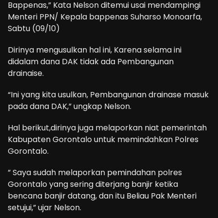
Bappenas,” Kata Nelson ditemui usai mendampingi
Menteri PPN/ Kepala bappenas Suharso Monoarfa,
Sabtu (09/10)
Dirinya mengusulkan hal ini, Karena selama ini
didalam dana DAK tidak ada Pembangunan
drainaise.
“Ini yang kita usulkan, Pembangunan drainase masuk
pada dana DAK,” ungkap Nelson.
Hal berikut,dirinya juga melaporkan niat pemerintah
Kabupaten Gorontalo untuk memindahkan Polres
Gorontalo.
” Saya sudah melaporkan pemindahan polres
Gorontalo yang sering diterjang banjir ketika
bencana banjir datang, dan itu Beliau Pak Menteri
setujui,” ujar Nelson.