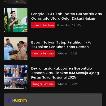
Pengda IPPAT Kabupaten Gorontalo dan
Gorontalo Utara Gelar Diskusi Hukum
Gorontalo Utara
Desember 7, 2025
Bupati Sofyan Tutup Pelatihan IKM,
Tekankan Sentuhan Khas Daerah
Kabgor Pemkab
Oktober 11, 2025
Dekranasda Kabupaten Gorontalo
Tancap Gas, Siapkan IKM Menuju Ajang
Peran Saka Nasional 2025
Kabgor Pemkab
Oktober 10, 2025
Hukrim