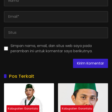
Simpan nama, email, dan situs web saya pada
peramban ini untuk komentar saya berikutnya.
Pos Terkait
Kabupaten Gorontalo
Kabupaten Gorontalo