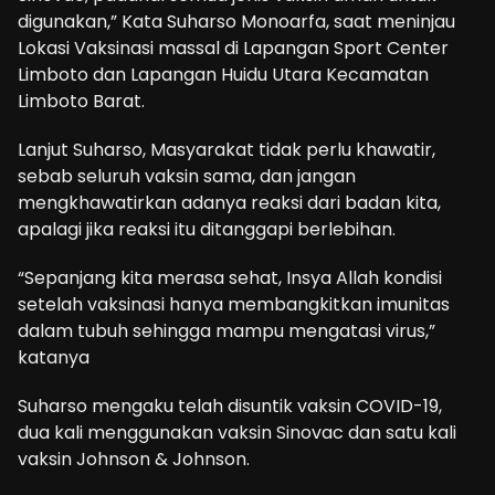
digunakan,” Kata Suharso Monoarfa, saat meninjau
Lokasi Vaksinasi massal di Lapangan Sport Center
Limboto dan Lapangan Huidu Utara Kecamatan
Limboto Barat.
Lanjut Suharso, Masyarakat tidak perlu khawatir,
sebab seluruh vaksin sama, dan jangan
mengkhawatirkan adanya reaksi dari badan kita,
apalagi jika reaksi itu ditanggapi berlebihan.
“Sepanjang kita merasa sehat, Insya Allah kondisi
setelah vaksinasi hanya membangkitkan imunitas
dalam tubuh sehingga mampu mengatasi virus,”
katanya
Suharso mengaku telah disuntik vaksin COVID-19,
dua kali menggunakan vaksin Sinovac dan satu kali
vaksin Johnson & Johnson.