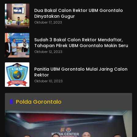
Dua Bakal Calon Rektor UBM Gorontalo
Dinyatakan Gugur
Oktober 17, 2023
Sudah 3 Bakal Calon Rektor Mendaftar,
Tahapan Pilrek UBM Gorontalo Makin Seru
Oktober 12, 2023
Panitia UBM Gorontalo Mulai Jaring Calon
Rektor
Oktober 10, 2023
Polda Gorontalo