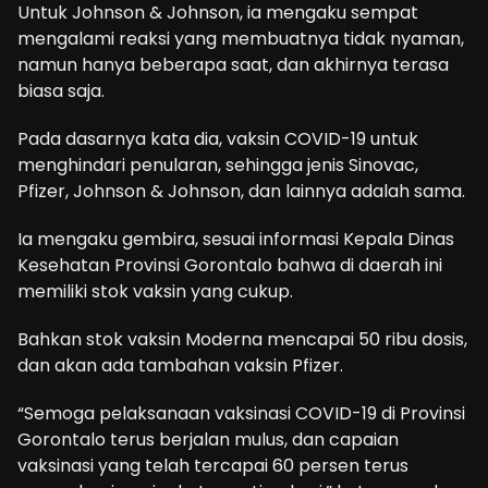
Untuk Johnson & Johnson, ia mengaku sempat
mengalami reaksi yang membuatnya tidak nyaman,
namun hanya beberapa saat, dan akhirnya terasa
biasa saja.
Pada dasarnya kata dia, vaksin COVID-19 untuk
menghindari penularan, sehingga jenis Sinovac,
Pfizer, Johnson & Johnson, dan lainnya adalah sama.
Ia mengaku gembira, sesuai informasi Kepala Dinas
Kesehatan Provinsi Gorontalo bahwa di daerah ini
memiliki stok vaksin yang cukup.
Bahkan stok vaksin Moderna mencapai 50 ribu dosis,
dan akan ada tambahan vaksin Pfizer.
“Semoga pelaksanaan vaksinasi COVID-19 di Provinsi
Gorontalo terus berjalan mulus, dan capaian
vaksinasi yang telah tercapai 60 persen terus