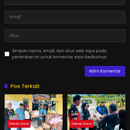
Simpan nama, email, dan situs web saya pada
peramban ini untuk komentar saya berikutnya.
Pos Terkait
Dekab Gorut
Dekab Gorut