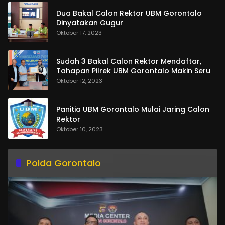
Dua Bakal Calon Rektor UBM Gorontalo
Dinyatakan Gugur
Oktober 17, 2023
Sudah 3 Bakal Calon Rektor Mendaftar,
Tahapan Pilrek UBM Gorontalo Makin Seru
Oktober 12, 2023
Panitia UBM Gorontalo Mulai Jaring Calon
Rektor
Oktober 10, 2023
Polda Gorontalo