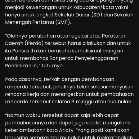
menjadi kewenangan untuk kabupaten/kota yakni
hanya untuk tingkat Sekolah Dasar (SD) dan Sekolah
Menengah Pertama (SMP).
“Olehnya perubahan atas regulasi atau Peraturan
Daerah (Perda) tersebut harus dilakukan dan untuk
itu Pansus II akan berusaha semaksimal mungkin
untuk membahas Ranperda Penyelenggaraan
Pendidikan ini,” tuturnya.
Pada dasarnya, terkait dengan pembahasan
ranperda tersebut, pihaknya telah selesai menyusun
rencana kerja dan menargetkan untuk pembahasan
ranperda tersebut selama 8 minggu atau dua bulan.
“Namun waktu tersebut dapat saja lebih cepat
pembahasannya dan dapat juga sedikit mengalami
keterlambatan,” kata Ariaty. “Yang pasti kami akan
berusaha semaksimal mungkin untuk melaksanakan