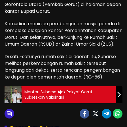
Gorontalo Utara (Pemkab Gorut) di halaman depan
kantor Bupati Gorut.
Kemudian meninjau pembangunan masjid pemda di
kompleks blokplan kantor Pemerintahan Kabupaten
Gorut. Dan selanjutnya, berkunjung ke Rumah Sakit
Umum Daerah (RSUD) dr Zainal Umar Sidiki (ZUS).
Di satu-satunya rumah sakit di daerah itu, Suharso
melihat perkembangan rumah sakit tersebut
langsung dari dekat, serta rencana pengembangan
ke depan oleh pemerintah daerah. (RG-56)
Menteri Suharso Ajak Rakyat Gorut
Sukseskan Vaksinasi