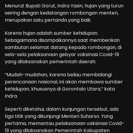
Menurut Bupati Gorut, Indra Yasin, hujan yang turun
seiring dengan kedatangan rombongan menteri,
merupakan satu pertanda yang baik.
Karena hujan adalah sumber kehidupan.
Sebagaimana disampaikannya saat memberikan
sambutan selamat datang kepada rombongan, di
sela-sela pelaksanaan gebyar vaksinasi Covid-19
yang dilaksanakan pemerintah daerah.
“Mudah-mudahan, karena beliau membidangi
perencanaan nasional, ini akan membawa sumber
kehidupan, khususnya di Gorontalo Utara,” kata
Indra.
Seperti diketahui, dalam kunjungan tersebut, ada
tiga titik yang dikunjungi Menteri Suharso. Yang
pertama, memantau pelaksanaan vaksinasi Covid-
19 yang dilaksanakan Pemerintah Kabupaten