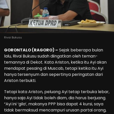
Rivai Bukusu
GORONTALO (RAGORO) –
Sejak beberapa bulan
lalu, Rivai Bukusu sudah diingatkan oleh teman-
temannya di Dekot. Kata Ariston, ketika itu Ayi akan
mendapat pesaing di Muscab, tetapi ketika itu Ayi
hanya tersenyum dan sepertinya peringatan dari
Ariston terbukti.
Tetapi kata Ariston, peluang Ayi tetap terbuka lebar,
hanya saja Ayi tidak boleh diam, dia harus berjuang.
“Ayi ini ‘gila’, makanya PPP bisa dapat 4 kursi, saya
tidak bermaksud mencampuri urusan partai orang,