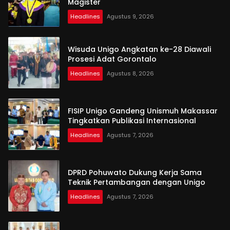
Magister
Headlines
Agustus 9, 2026
Wisuda Unigo Angkatan ke-28 Diawali
Prosesi Adat Gorontalo
Headlines
Agustus 8, 2026
FISIP Unigo Gandeng Unismuh Makassar
Tingkatkan Publikasi Internasional
Headlines
Agustus 7, 2026
DPRD Pohuwato Dukung Kerja Sama
Teknik Pertambangan dengan Unigo
Headlines
Agustus 7, 2026