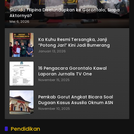
Sianida Filipina Diselundupkan ke Gorontalo, Siapa
Aktornya?
Mei 6, 2026
Ka Kuhu Resmi Tersangka, Janji
“Potong Jari” Kini Jadi Bumerang
Januari 13, 2026
16 Pengacara Gorontalo Kawal
Laporan Jurnalis TV One
November 15, 2025
Pemkab Gorut Angkat Bicara Soal
Dugaan Kasus Asusila Oknum ASN
November 10, 2025
Pendidikan