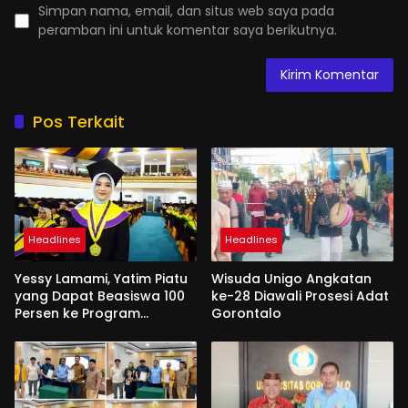
Simpan nama, email, dan situs web saya pada
peramban ini untuk komentar saya berikutnya.
Pos Terkait
Headlines
Headlines
Yessy Lamami, Yatim Piatu
Wisuda Unigo Angkatan
yang Dapat Beasiswa 100
ke-28 Diawali Prosesi Adat
Persen ke Program
Gorontalo
Magister