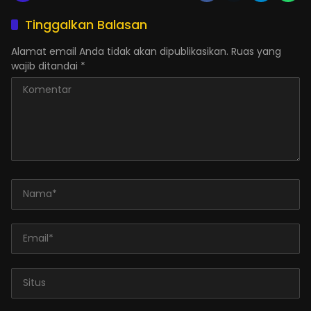
Tinggalkan Balasan
Alamat email Anda tidak akan dipublikasikan.
Ruas yang
wajib ditandai
*