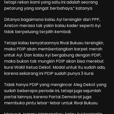
tetapi rekan kami yang satu ini adalah seorang
petarung yang sangat berbahaya,” katanya.
Ditanya bagaimana kalau Ayi tersingkir dari PPP,
Ariston merasa tak yakin kalau kader seperti Ayi
tidak berpeluang terpilih kembali.
Tetapi kalau kenyataannya Rivai Bukusu tersingkir,
maka PDIP akan membentangkan karpet merah
untuk Ayi. Dan kalau Ayi bergabung dengan PDIP,
maka bukan tak mungkin PDIP akan bisa merebut
kursi Wakil Ketua Dekot. Modal untuk itu sudah ada,
karena sekarang ini PDIP sudah punya 3 kursi.
Tidak hanya PDIP yang mengincar Aleg Dekot yang
sudah beberapa periode ini, tetapi juga sejumlah
partai lainnya, karena Partai Demokrat juga
membuka pintu lebar-lebar untuk Rivai Bukusu.