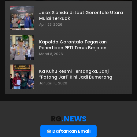
Jejak Sianida di Laut Gorontalo Utara
Mulai Terkuak
April 23, 2026
Kapolda Gorontalo Tegaskan
Penertiban PETI Terus Berjalan
Maret 8, 2026
Ka Kuhu Resmi Tersangka, Janji
“Potong Jari” Kini Jadi Bumerang
Januari 13, 2026
RG
.NEWS
Daftarkan Email