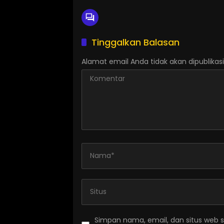
Tinggalkan Balasan
Alamat email Anda tidak akan dipublikasi
Simpan nama, email, dan situs web 