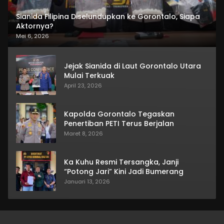
Sianida Filipina Diselundupkan ke Gorontalo, Siapa
Aktornya?
Mei 6, 2026
Jejak Sianida di Laut Gorontalo Utara
Mulai Terkuak
April 23, 2026
Kapolda Gorontalo Tegaskan
Penertiban PETI Terus Berjalan
Maret 8, 2026
Ka Kuhu Resmi Tersangka, Janji
“Potong Jari” Kini Jadi Bumerang
Januari 13, 2026