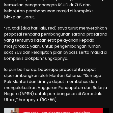
kemudian pengembangan RSUD dr ZUS dan
kelanjutan pembangunan masjid di kompleks
blokplan Gorut.
“Ya, tadi (dua hari lalu, red) saya turut menyerahkan
proposal rencana pembangunan sarana prasarana
yang tentunya kaitan erat pelayanan kepada
masyarakat, yakni, untuk pengembangan rumah
sakit ZUS dan kelanjutan jalan bypass serta masjid di
kompleks blokplan,” ungkapnya.
Ia pun berharap, beberapa proposal itu dapat
dipertimbangkan oleh Menteri Suharso. “Semoga
Pak Menteri dan timnya dapat membahas dan
mengalokasikan Anggaran Pendapatan dan Belanja
Negara (APBN) untuk pembangunan di Gorontalo
Utara,” harapnya. (RG-56)
Ranperda Penyelenggaraan Pendidikan