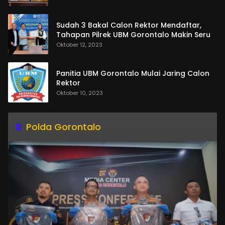
Sudah 3 Bakal Calon Rektor Mendaftar,
Tahapan Pilrek UBM Gorontalo Makin Seru
Oktober 12, 2023
Panitia UBM Gorontalo Mulai Jaring Calon
Rektor
Oktober 10, 2023
Polda Gorontalo