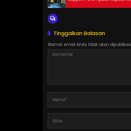
Tinggalkan Balasan
Alamat email Anda tidak akan dipublikasi