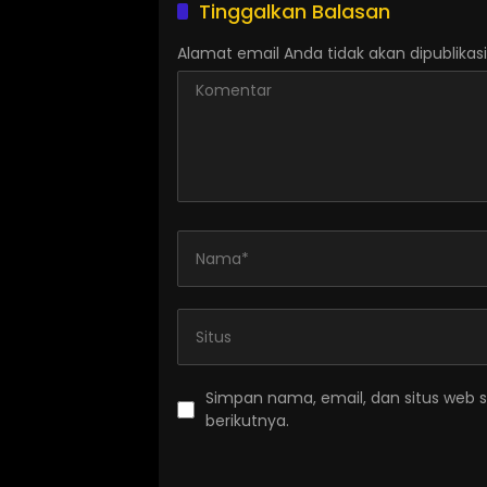
Tinggalkan Balasan
Alamat email Anda tidak akan dipublikasi
Simpan nama, email, dan situs web 
berikutnya.