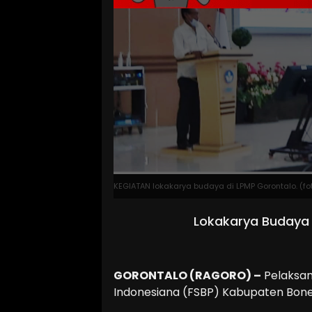
KEGIATAN lokakarya budaya di LPMP Gorontalo. (fo
Lokakarya Budaya 
GORONTALO (RAGORO) –
Pelaksan
Indonesiana (FSBP) Kabupaten Bone 