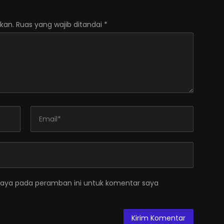
kan.
Ruas yang wajib ditandai
*
saya pada peramban ini untuk komentar saya