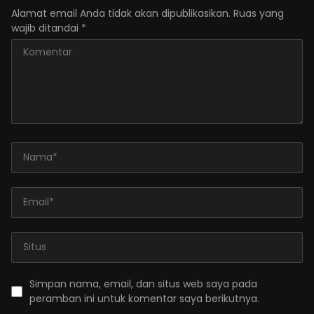
Alamat email Anda tidak akan dipublikasikan.
Ruas yang
wajib ditandai
*
Simpan nama, email, dan situs web saya pada
peramban ini untuk komentar saya berikutnya.