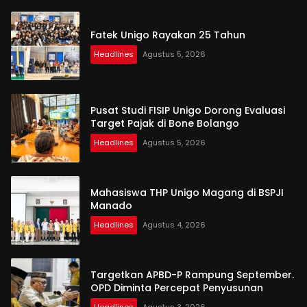
Fatek Unigo Rayakan 25 Tahun
Headlines
Agustus 5, 2026
Pusat Studi FISIP Unigo Dorong Evaluasi
Target Pajak di Bone Bolango
Headlines
Agustus 5, 2026
Mahasiswa THP Unigo Magang di BSPJI
Manado
Headlines
Agustus 4, 2026
Targetkan APBD-P Rampung September.
OPD Diminta Percepat Penyusunan