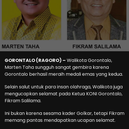
GORONTALO (RAGORO) –
Walikota Gorontalo,
Marten Taha sungguh sangat gembira karena
Gorontalo berhasil meraih medali emas yang kedua.
Selain salut untuk para insan olahraga, Walikota juga
mengucapkan selamat pada Ketua KONI Gorontalo,
Fikram Salilama.
Ini bukan karena sesama kader Golkar, tetapi Fikram
memang pantas mendapatkan ucapan selamat.