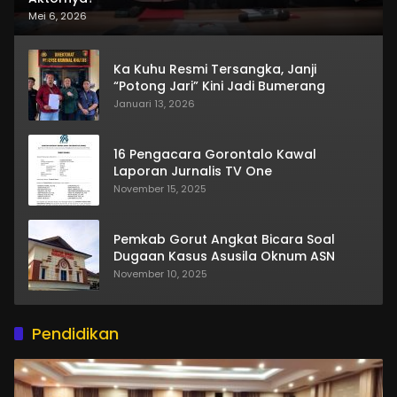
Mei 6, 2026
Ka Kuhu Resmi Tersangka, Janji
“Potong Jari” Kini Jadi Bumerang
Januari 13, 2026
16 Pengacara Gorontalo Kawal
Laporan Jurnalis TV One
November 15, 2025
Pemkab Gorut Angkat Bicara Soal
Dugaan Kasus Asusila Oknum ASN
November 10, 2025
Pendidikan