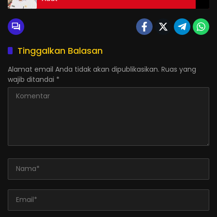
Tinggalkan Balasan
Alamat email Anda tidak akan dipublikasikan.
Ruas yang
wajib ditandai
*