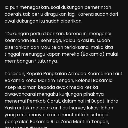
Ia pun menegaskan, soal dukungan pemerintah
daerah, tak perlu diragukan lagi. Karena sudah dari
awal dukungan itu sudah diberikan.
“Dukungan perlu diberikan, karena ini mengenai
keamanan laut. Sehingga, kalau lokasi itu sudah
diserahkan dan MoU telah terlaksana, maka kita
tinggal menunggu kapan mereka (Bakamla) mulai
membangun,” tuturnya.
Terpisah, Kepala Pangkalan Armada Keamanan Laut
Bakamla Zona Maritim Tengah, Kolonel Bakamla
Asep Budiman kepada awak media ketika
diwawancarai mengaku kunjungan pihaknya
menemui Pemkab Gorut, dalam hal ini Bupati Indra
Yasin untuk melaporkan hasil survey lokasi lahan
yang rencananya akan dimanfaatkan sebagai
pangkalan Bakamla RI di Zona Maritim Tengah,