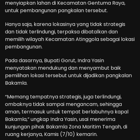
menyiapkan lahan di Kecamatan Gentuma Raya,
untuk pembangunan pangkalan tersebut.
Hanya saja, karena lokasinya yang tidak strategis
dan tidak terlindungi, terpaksa dibatalkan dan
memilih wilayah Kecamatan Atinggola sebagai lokasi
pembangunan.
Pada dasarnya, Bupati Gorut, Indra Yasin
menyatakan mendukung dan menyambut baik
pemilihan lokasi tersebut untuk dijadikan pangkalan
Bakamla.
“Memang tempatnya strategis, juga terlindungi,
ombaknya tidak sampai mengancam, sehingga
aman, termasuk untuk tempat berlabuhnya kapal
Bakamla,” ungkap Indra Yasin, usai menerima
kunjungan pihak Bakamla Zona Maritim Tengah, di
ruang kerjanya, Kamis (7/10) kemarin.