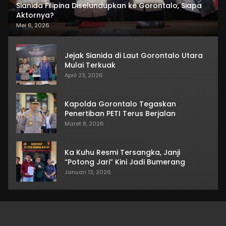
Sianida Filipina Diselundupkan ke Gorontalo, Siapa
Aktornya?
Mei 6, 2026
Jejak Sianida di Laut Gorontalo Utara
Mulai Terkuak
April 23, 2026
Kapolda Gorontalo Tegaskan
Penertiban PETI Terus Berjalan
Maret 8, 2026
Ka Kuhu Resmi Tersangka, Janji
“Potong Jari” Kini Jadi Bumerang
Januari 13, 2026