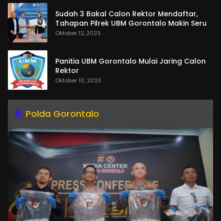
Sudah 3 Bakal Calon Rektor Mendaftar,
Tahapan Pilrek UBM Gorontalo Makin Seru
Oktober 12, 2023
Panitia UBM Gorontalo Mulai Jaring Calon
Rektor
Oktober 10, 2023
Polda Gorontalo