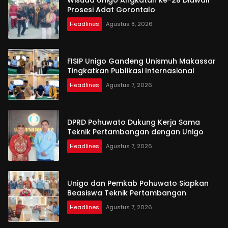
Prosesi Adat Gorontalo
Headlines
Agustus 8, 2026
FISIP Unigo Gandeng Unismuh Makassar
Tingkatkan Publikasi Internasional
Headlines
Agustus 7, 2026
DPRD Pohuwato Dukung Kerja Sama
Teknik Pertambangan dengan Unigo
Headlines
Agustus 7, 2026
Unigo dan Pemkab Pohuwato Siapkan
Beasiswa Teknik Pertambangan
Headlines
Agustus 7, 2026