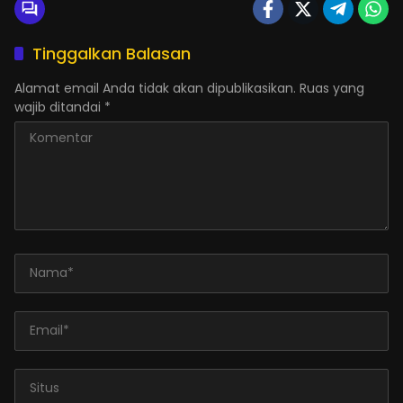
Tinggalkan Balasan
Alamat email Anda tidak akan dipublikasikan.
Ruas yang
wajib ditandai
*