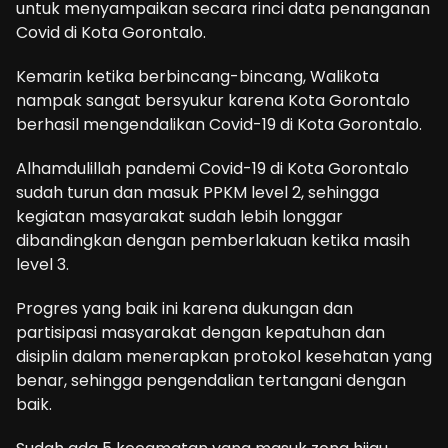
untuk menyampaikan secara rinci data penanganan
Covid di Kota Gorontalo.
Kemarin ketika berbincang-bincang, Walikota
nampak sangat bersyukur karena Kota Gorontalo
berhasil mengendalikan Covid-19 di Kota Gorontalo.
Alhamdulillah pandemi Covid-19 di Kota Gorontalo
sudah turun dan masuk PPKM level 2, sehingga
kegiatan masyarakat sudah lebih longgar
dibandingkan dengan pemberlakuan ketika masih
level 3.
Progres yang baik ini karena dukungan dan
partisipasi masyarakat dengan kepatuhan dan
disiplin dalam menerapkan protokol kesehatan yang
benar, sehingga pengendalian tertangani dengan
baik.