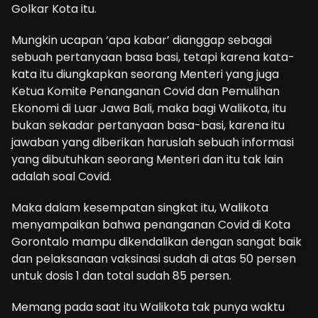
Golkar Kota itu.
Mungkin ucapan ‘apa kabar’ dianggap sebagai
sebuah pertanyaan basa basi, tetapi karena kata-
kata itu diungkapkan seorang Menteri yang juga
Ketua Komite Penanganan Covid dan Pemulihan
Ekonomi di Luar Jawa Bali, maka bagi Walikota, itu
bukan sekadar pertanyaan basa-basi, karena itu
jawaban yang diberikan haruslah sebuah informasi
yang dibutuhkan seorang Menteri dan itu tak lain
adalah soal Covid.
Maka dalam kesempatan singkat itu, Walikota
menyampaikan bahwa penanganan Covid di Kota
Gorontalo mampu dikendalikan dengan sangat baik
dan pelaksanaan vaksinasi sudah di atas 50 persen
untuk dosis 1 dan total sudah 85 persen.
Memang pada saat itu Walikota tak punya waktu