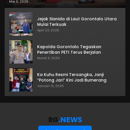
Mei 6, 2026
Jejak Sianida di Laut Gorontalo Utara
Mulai Terkuak
April 23, 2026
Kapolda Gorontalo Tegaskan
Penertiban PETI Terus Berjalan
Maret 8, 2026
Ka Kuhu Resmi Tersangka, Janji
“Potong Jari” Kini Jadi Bumerang
Januari 13, 2026
RG
.NEWS