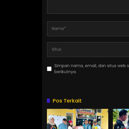
Simpan nama, email, dan situs web 
berikutnya.
Pos Terkait