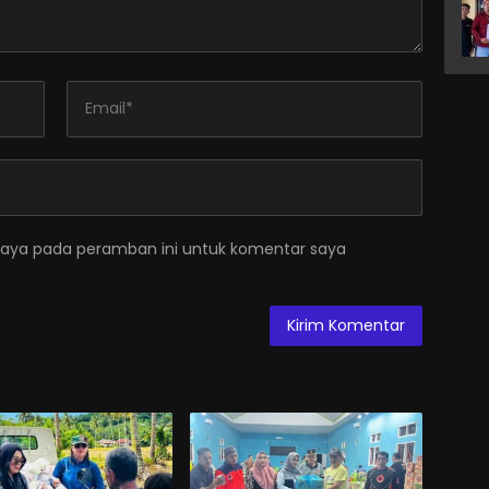
saya pada peramban ini untuk komentar saya