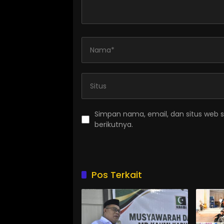
Simpan nama, email, dan situs web 
berikutnya.
Pos Terkait