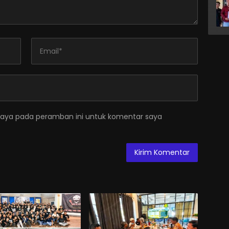
saya pada peramban ini untuk komentar saya