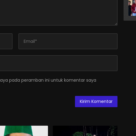
saya pada peramban ini untuk komentar saya