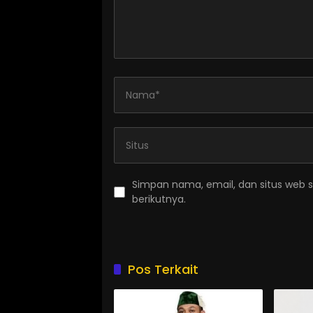
Simpan nama, email, dan situs web 
berikutnya.
Pos Terkait