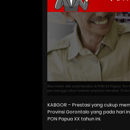
Aksi Halim dkk saat beraksi di PON XX Papua. Tim 
pun bangga atas torehan prestasi tersebut. (Foto
KABGOR – Prestasi yang cukup memb
Provinsi Gorontalo yang pada hari 
PON Papua XX tahun ini.