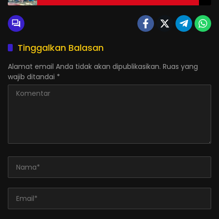
Tinggalkan Balasan
Alamat email Anda tidak akan dipublikasikan.
Ruas yang
wajib ditandai
*