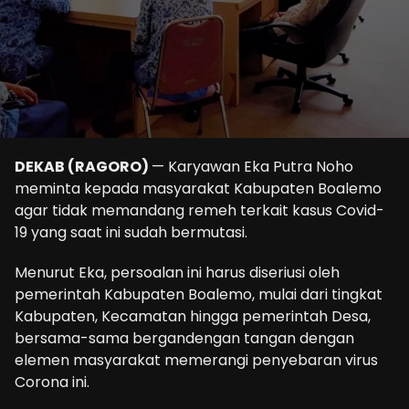
DEKAB (RAGORO)
— Karyawan Eka Putra Noho
meminta kepada masyarakat Kabupaten Boalemo
agar tidak memandang remeh terkait kasus Covid-
19 yang saat ini sudah bermutasi.
Menurut Eka, persoalan ini harus diseriusi oleh
pemerintah Kabupaten Boalemo, mulai dari tingkat
Kabupaten, Kecamatan hingga pemerintah Desa,
bersama-sama bergandengan tangan dengan
elemen masyarakat memerangi penyebaran virus
Corona ini.