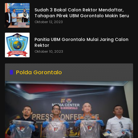
Sudah 3 Bakal Calon Rektor Mendaftar,
Tahapan Pilrek UBM Gorontalo Makin Seru
Oktober 12, 2023
Panitia UBM Gorontalo Mulai Jaring Calon
Rektor
Oktober 10, 2023
Polda Gorontalo