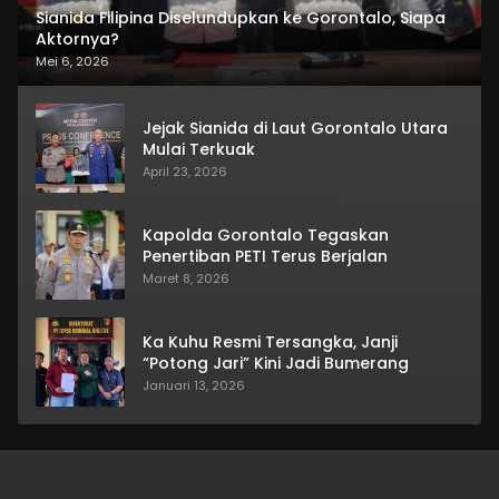
Sianida Filipina Diselundupkan ke Gorontalo, Siapa
Aktornya?
Mei 6, 2026
Jejak Sianida di Laut Gorontalo Utara
Mulai Terkuak
April 23, 2026
Kapolda Gorontalo Tegaskan
Penertiban PETI Terus Berjalan
Maret 8, 2026
Ka Kuhu Resmi Tersangka, Janji
“Potong Jari” Kini Jadi Bumerang
Januari 13, 2026