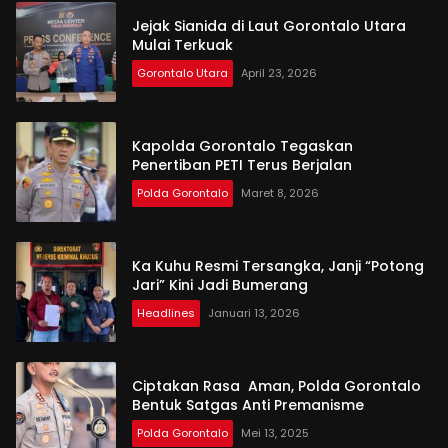
Jejak Sianida di Laut Gorontalo Utara
Mulai Terkuak
Gorontalo Utara
April 23, 2026
Kapolda Gorontalo Tegaskan
Penertiban PETI Terus Berjalan
Polda Gorontalo
Maret 8, 2026
Ka Kuhu Resmi Tersangka, Janji “Potong
Jari” Kini Jadi Bumerang
Headlines
Januari 13, 2026
Ciptakan Rasa Aman, Polda Gorontalo
Bentuk Satgas Anti Premanisme
Polda Gorontalo
Mei 13, 2025