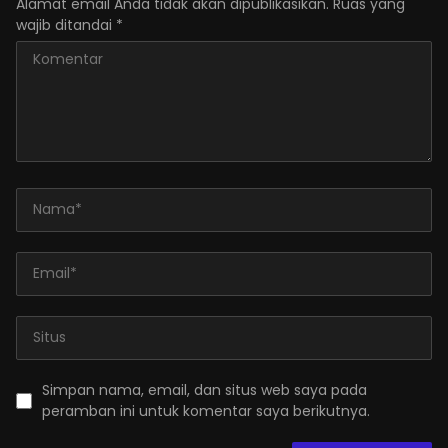
Alamat email Anda tidak akan dipublikasikan.
Ruas yang
wajib ditandai
*
Simpan nama, email, dan situs web saya pada
peramban ini untuk komentar saya berikutnya.