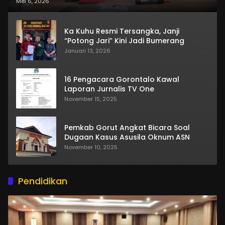
Mei 6, 2026
Ka Kuhu Resmi Tersangka, Janji
“Potong Jari” Kini Jadi Bumerang
Januari 13, 2026
16 Pengacara Gorontalo Kawal
Laporan Jurnalis TV One
November 15, 2025
Pemkab Gorut Angkat Bicara Soal
Dugaan Kasus Asusila Oknum ASN
November 10, 2025
Pendidikan