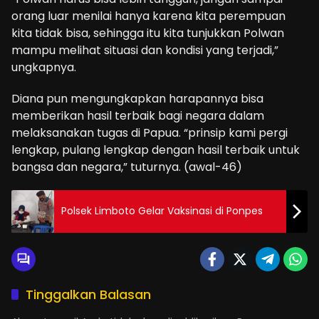
orang luar menilai hanya karena kita perempuan
kita tidak bisa, sehingga itu kita tunjukkan Polwan
mampu melihat situasi dan kondisi yang terjadi,”
ungkapnya.
Diana pun mengungkapkan harapannya bisa
memberikan hasil terbaik bagi negara dalam
melaksanakan tugas di Papua. “prinsip kami pergi
lengkap, pulang lengkap dengan hasil terbaik untuk
bangsa dan negara,” tuturnya. (awal-46)
Polsek Limboto Gelar Vaksinasi di Ponpes
Tinggalkan Balasan