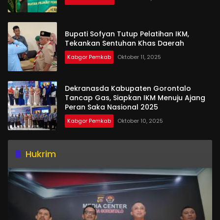
Bupati Sofyan Tutup Pelatihan IKM,
Tekankan Sentuhan Khas Daerah
Kabgor Pemkab
Oktober 11, 2025
Dekranasda Kabupaten Gorontalo
Tancap Gas, Siapkan IKM Menuju Ajang
Peran Saka Nasional 2025
Kabgor Pemkab
Oktober 10, 2025
Hukrim