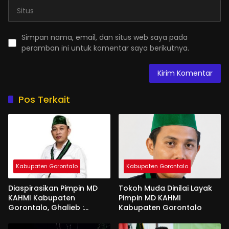
Simpan nama, email, dan situs web saya pada
peramban ini untuk komentar saya berikutnya.
Pos Terkait
Kabupaten Gorontalo
Kabupaten Gorontalo
Diaspirasikan Pimpin MD
Tokoh Muda Dinilai Layak
KAHMI Kabupaten
Pimpin MD KAHMI
Gorontalo, Ghalieb :
Kabupaten Gorontalo
Banyak Senior Lebih Layak