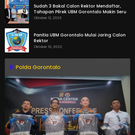
Sudah 3 Bakal Calon Rektor Mendaftar,
Tahapan Pilrek UBM Gorontalo Makin Seru
Oktober 12, 2023
Panitia UBM Gorontalo Mulai Jaring Calon
Rektor
Oktober 10, 2023
Polda Gorontalo