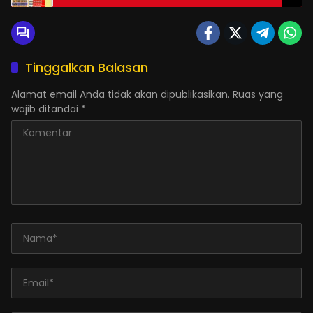
Tinggalkan Balasan
Alamat email Anda tidak akan dipublikasikan.
Ruas yang
wajib ditandai
*