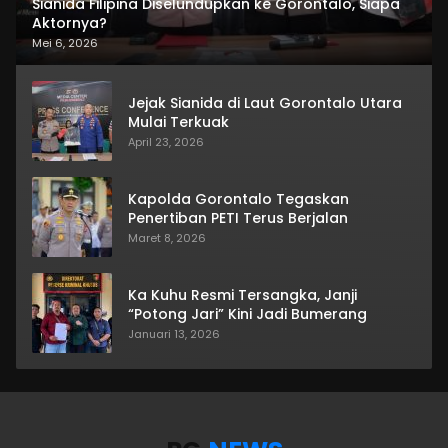
Sianida Filipina Diselundupkan ke Gorontalo, Siapa
Aktornya?
Mei 6, 2026
Jejak Sianida di Laut Gorontalo Utara
Mulai Terkuak
April 23, 2026
Kapolda Gorontalo Tegaskan
Penertiban PETI Terus Berjalan
Maret 8, 2026
Ka Kuhu Resmi Tersangka, Janji
“Potong Jari” Kini Jadi Bumerang
Januari 13, 2026