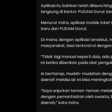
Aplikasi itu bahkan telah dilaunching
langsung di kantor PUDAM Gorut be
Menurut Indra, aplikasi mobile loket
baru dari PUDAM Gorut.
Di mana, dengan aplikasi tersebut
masyarakat, bisa terkontrol dengan 
“Tidak lagi manual seperti dulu, ad
ini ketika diberikan pada alat peng
Ia berharap, mudah-mudahan denga
daerah melalui air ini bisa meningkat
“Saya anjurkan teman-teman melak
dengan pemanfaatan oleh swasta, 
daerah,” kata Indra.