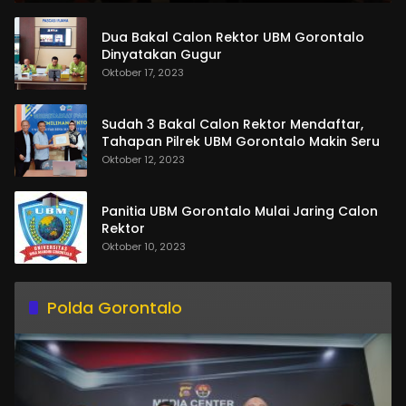
Dua Bakal Calon Rektor UBM Gorontalo
Dinyatakan Gugur
Oktober 17, 2023
Sudah 3 Bakal Calon Rektor Mendaftar,
Tahapan Pilrek UBM Gorontalo Makin Seru
Oktober 12, 2023
Panitia UBM Gorontalo Mulai Jaring Calon
Rektor
Oktober 10, 2023
Polda Gorontalo