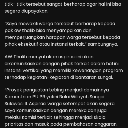
titik- titik tersebut sangat berharap agar hal ini bisa
segera diupayakan.
“Saya mewakili warga tersebut berharap kepada
pak aw thalib bisa menyampaikan dan
memperjuangkan harapan warga tersebut kepada
pihak eksekutif atau instansi terkait,” sambungnya.
AW Thalib menyatakan aspirasi ini akan
dikomunikasikan dengan pihak terkait dalam hal ini
instansi vertikal yang memiliki kewenangan program
terhadap kegiatan-kegiatan di bantaran sungai.
“Proyek penguatan tebing menjadi domainnya
Kementrian PU PR yakni Balai Wilayah Sungai
Sulawesi II. Aspirasi warga setempat akan segera
saya komunikasikan dengan mereka dan juga
melalui Komisi terkait sehingga menjadi skala
prioritas dan masuk pada pembahasan anggaran,