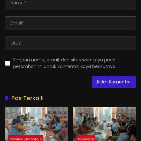
Simpan nama, email, dan situs web saya pada
peramban ini untuk komentar saya berikutnya.
Pos Terkait
Provinsi Gorontalo
Nasional