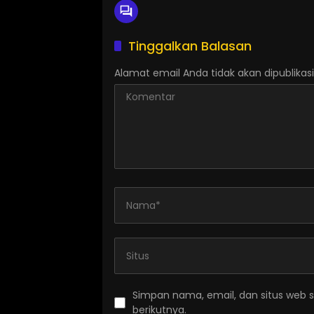
Tinggalkan Balasan
Alamat email Anda tidak akan dipublikasi
Simpan nama, email, dan situs web 
berikutnya.