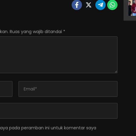
kan.
Ruas yang wajib ditandai
*
saya pada peramban ini untuk komentar saya