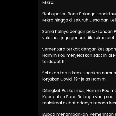
Mikro.
“Kabupaten Bone Bolango sendiri 
Mikro hingga di seluruh Desa dan Ke
Sama halnya dengan pelaksanaan 
vaksinasi juga gencar dilakukan ol
Sementara terkait dengan kesiapan 
Hamim Pou menjelaskan saat ini di 
terdapat 111.
“ini akan terus kami siagakan namun
lonjakan Covid-19,” jelas Hamim.
Ditingkat Puskesmas, Hamim Pou m
Kabupaten Bone Bolango yang saat i
maksimal akibat adanya tenaga kes
Bupati menambahkan, Pemerintah 