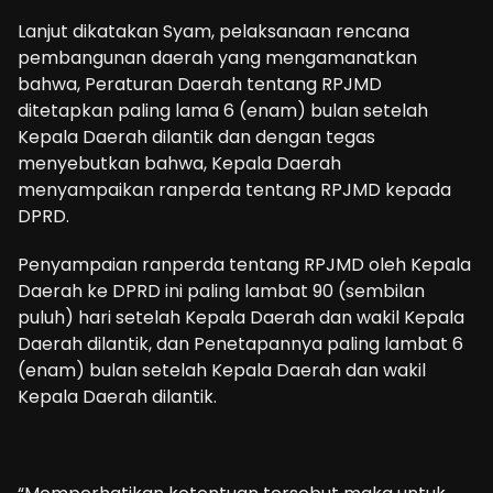
Lanjut dikatakan Syam, pelaksanaan rencana
pembangunan daerah yang mengamanatkan
bahwa, Peraturan Daerah tentang RPJMD
ditetapkan paling lama 6 (enam) bulan setelah
Kepala Daerah dilantik dan dengan tegas
menyebutkan bahwa, Kepala Daerah
menyampaikan ranperda tentang RPJMD kepada
DPRD.
Penyampaian ranperda tentang RPJMD oleh Kepala
Daerah ke DPRD ini paling lambat 90 (sembilan
puluh) hari setelah Kepala Daerah dan wakil Kepala
Daerah dilantik, dan Penetapannya paling lambat 6
(enam) bulan setelah Kepala Daerah dan wakil
Kepala Daerah dilantik.