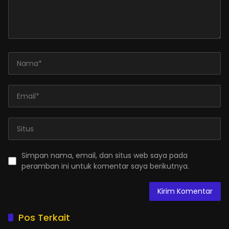
Simpan nama, email, dan situs web saya pada
peramban ini untuk komentar saya berikutnya.
Pos Terkait