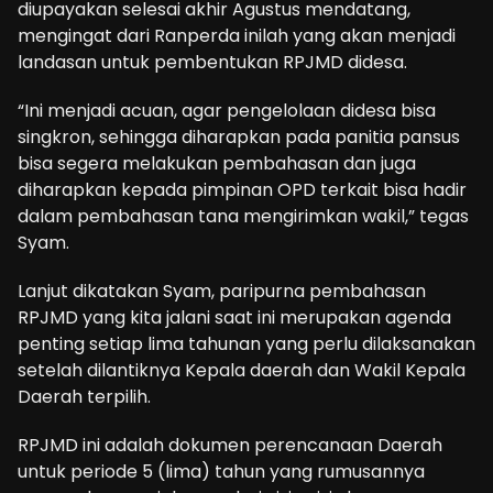
diupayakan selesai akhir Agustus mendatang,
mengingat dari Ranperda inilah yang akan menjadi
landasan untuk pembentukan RPJMD didesa.
“Ini menjadi acuan, agar pengelolaan didesa bisa
singkron, sehingga diharapkan pada panitia pansus
bisa segera melakukan pembahasan dan juga
diharapkan kepada pimpinan OPD terkait bisa hadir
dalam pembahasan tana mengirimkan wakil,” tegas
Syam.
Lanjut dikatakan Syam, paripurna pembahasan
RPJMD yang kita jalani saat ini merupakan agenda
penting setiap lima tahunan yang perlu dilaksanakan
setelah dilantiknya Kepala daerah dan Wakil Kepala
Daerah terpilih.
RPJMD ini adalah dokumen perencanaan Daerah
untuk periode 5 (lima) tahun yang rumusannya