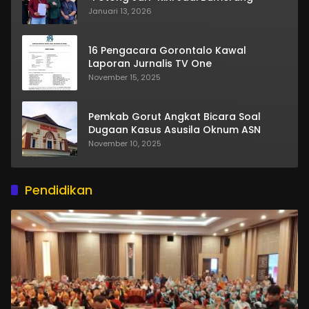
Januari 13, 2026
16 Pengacara Gorontalo Kawal
Laporan Jurnalis TV One
November 15, 2025
Pemkab Gorut Angkat Bicara Soal
Dugaan Kasus Asusila Oknum ASN
November 10, 2025
Pendidikan