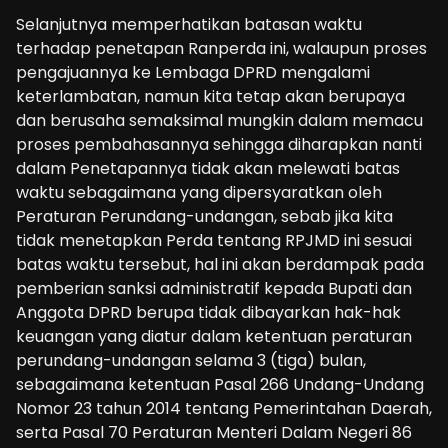
Selanjutnya memperhatikan batasan waktu
terhadap penetapan Ranperda ini, walaupun proses
pengajuannya ke Lembaga DPRD mengalami
keterlambatan, namun kita tetap akan berupaya
dan berusaha semaksimal mungkin dalam memacu
proses pembahasannya sehingga diharapkan nanti
dalam Penetapannya tidak akan melewati batas
waktu sebagaimana yang dipersyaratkan oleh
Peraturan Perundang-undangan, sebab jika kita
tidak menetapkan Perda tentang RPJMD ini sesuai
batas waktu tersebut, hal ini akan berdampak pada
pemberian sanksi administratif kepada Bupati dan
Anggota DPRD berupa tidak dibayarkan hak-hak
keuangan yang diatur dalam ketentuan peraturan
perundang-undangan selama 3 (tiga) bulan,
sebagaimana ketentuan Pasal 266 Undang-Undang
Nomor 23 tahun 2014 tentang Pemerintahan Daerah,
serta Pasal 70 Peraturan Menteri Dalam Negeri 86