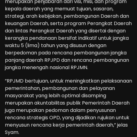
merupakan penjabaran dari visi, misi, dan program
kepala daerah yang memuat tujuan, sasaran,
strategi, arah kebijakan, pembangunan Daerah dan
keuangan Daerah, serta program Perangkat Daerah
dan lintas Perangkat Daerah yang disertai dengan
kerangka pendanaan bersifat indikatif untuk jangka
waktu 5 (lima) tahun yang disusun dengan
berpedoman pada rencana pembangunan jangka
panjang daerah RPJPD dan rencana pembangunan
jangka menengah nasional RPJMN.
”RPJMD bertujuan, untuk meningkatkan pelaksanaan
pemerintahan, pembangunan dan pelayanan
masyarakat yang lebih optimal disamping
merupakan akuntabilitas publik Pemerintah Daerah
juga merupakan pedoman dalam penyusunan
rencana strategis OPD, yang dijadikan rujukan untuk
menyusun rencana kerja pemerintah daerah,” jelas
Syam.