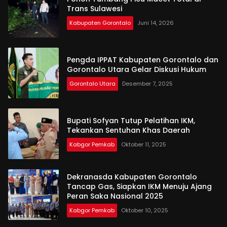
Trans Sulawesi
Kabupaten Gorontalo
Juni 14, 2026
Pengda IPPAT Kabupaten Gorontalo dan
Gorontalo Utara Gelar Diskusi Hukum
Gorontalo Utara
Desember 7, 2025
Bupati Sofyan Tutup Pelatihan IKM,
Tekankan Sentuhan Khas Daerah
Kabgor Pemkab
Oktober 11, 2025
Dekranasda Kabupaten Gorontalo
Tancap Gas, Siapkan IKM Menuju Ajang
Peran Saka Nasional 2025
Kabgor Pemkab
Oktober 10, 2025