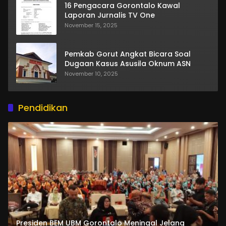
16 Pengacara Gorontalo Kawal
Laporan Jurnalis TV One
November 15, 2025
Pemkab Gorut Angkat Bicara Soal
Dugaan Kasus Asusila Oknum ASN
November 10, 2025
Pendidikan
Presiden BEM UBM Gorontalo Meningal Jelang