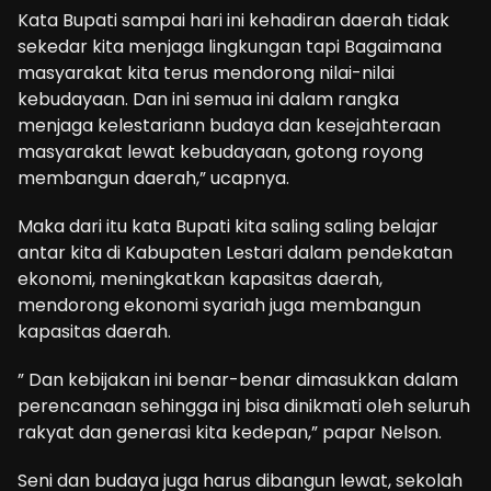
Kata Bupati sampai hari ini kehadiran daerah tidak
sekedar kita menjaga lingkungan tapi Bagaimana
masyarakat kita terus mendorong nilai-nilai
kebudayaan. Dan ini semua ini dalam rangka
menjaga kelestariann budaya dan kesejahteraan
masyarakat lewat kebudayaan, gotong royong
membangun daerah,” ucapnya.
Maka dari itu kata Bupati kita saling saling belajar
antar kita di Kabupaten Lestari dalam pendekatan
ekonomi, meningkatkan kapasitas daerah,
mendorong ekonomi syariah juga membangun
kapasitas daerah.
” Dan kebijakan ini benar-benar dimasukkan dalam
perencanaan sehingga inj bisa dinikmati oleh seluruh
rakyat dan generasi kita kedepan,” papar Nelson.
Seni dan budaya juga harus dibangun lewat, sekolah