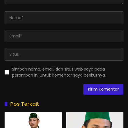
Simpan nama, email, dan situs web saya pada
peramban ini untuk komentar saya berikutnya.
Pos Terkait