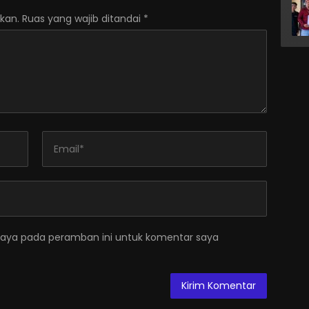
kan.
Ruas yang wajib ditandai
*
saya pada peramban ini untuk komentar saya