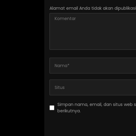
Alamat email Anda tidak akan dipublikasi
Simpan nama, email, dan situs web 
berikutnya.