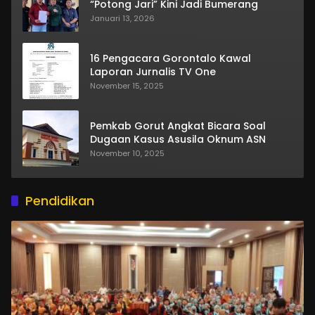
“Potong Jari” Kini Jadi Bumerang
Januari 13, 2026
16 Pengacara Gorontalo Kawal
Laporan Jurnalis TV One
November 15, 2025
Pemkab Gorut Angkat Bicara Soal
Dugaan Kasus Asusila Oknum ASN
November 10, 2025
Pendidikan