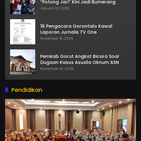
“Potong Jari” Kini Jadi Bumerang
Januari 13, 2026
16 Pengacara Gorontalo Kawal
Laporan Jurnalis TV One
November 15, 2025
Pemkab Gorut Angkat Bicara Soal
Dugaan Kasus Asusila Oknum ASN
November 10, 2025
Pendidikan