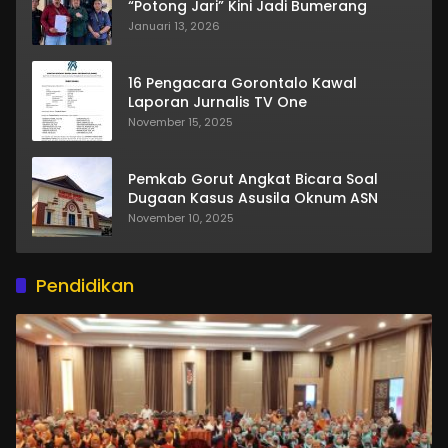
“Potong Jari” Kini Jadi Bumerang
Januari 13, 2026
16 Pengacara Gorontalo Kawal
Laporan Jurnalis TV One
November 15, 2025
Pemkab Gorut Angkat Bicara Soal
Dugaan Kasus Asusila Oknum ASN
November 10, 2025
Pendidikan