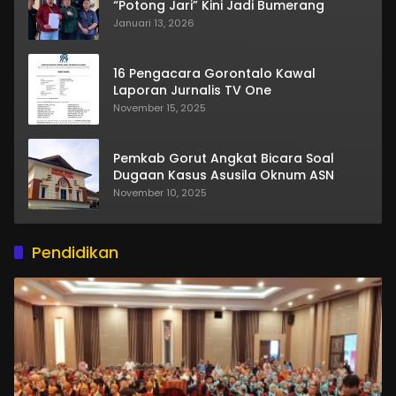
“Potong Jari” Kini Jadi Bumerang
Januari 13, 2026
16 Pengacara Gorontalo Kawal
Laporan Jurnalis TV One
November 15, 2025
Pemkab Gorut Angkat Bicara Soal
Dugaan Kasus Asusila Oknum ASN
November 10, 2025
Pendidikan