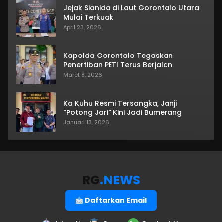
Jejak Sianida di Laut Gorontalo Utara
Mulai Terkuak
April 23, 2026
Kapolda Gorontalo Tegaskan
Penertiban PETI Terus Berjalan
Maret 8, 2026
Ka Kuhu Resmi Tersangka, Janji
“Potong Jari” Kini Jadi Bumerang
Januari 13, 2026
RG
.NEWS
Daftarkan Email