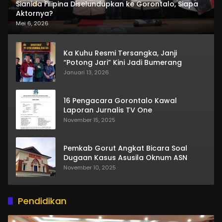
Sianida Filipina Diselundupkan ke Gorontalo, Siapa
Aktornya?
Mei 6, 2026
Ka Kuhu Resmi Tersangka, Janji
“Potong Jari” Kini Jadi Bumerang
Januari 13, 2026
16 Pengacara Gorontalo Kawal
Laporan Jurnalis TV One
November 15, 2025
Pemkab Gorut Angkat Bicara Soal
Dugaan Kasus Asusila Oknum ASN
November 10, 2025
Pendidikan