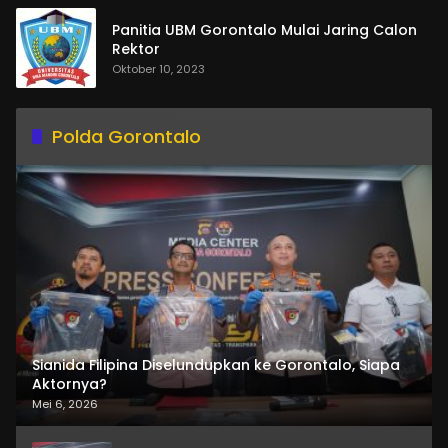
Panitia UBM Gorontalo Mulai Jaring Calon
Rektor
Oktober 10, 2023
Polda Gorontalo
Sianida Filipina Diselundupkan ke Gorontalo, Siapa
Aktornya?
Mei 6, 2026