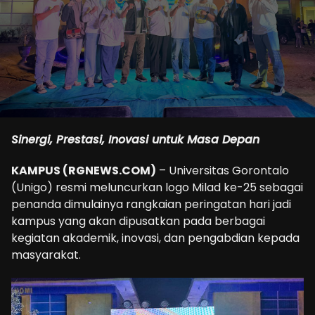
Sinergi, Prestasi, Inovasi untuk Masa Depan
KAMPUS (RGNEWS.COM)
– Universitas Gorontalo
(Unigo) resmi meluncurkan logo Milad ke-25 sebagai
penanda dimulainya rangkaian peringatan hari jadi
kampus yang akan dipusatkan pada berbagai
kegiatan akademik, inovasi, dan pengabdian kepada
masyarakat.