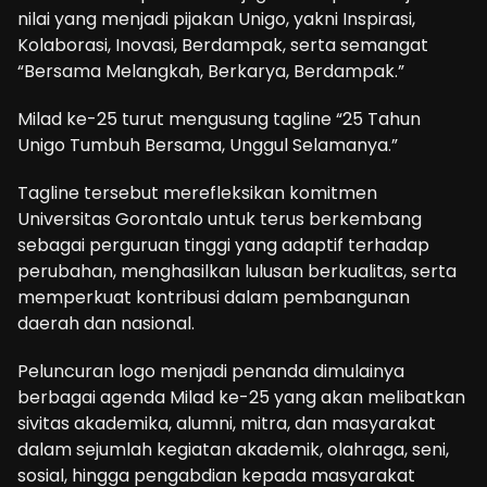
nilai yang menjadi pijakan Unigo, yakni Inspirasi,
Kolaborasi, Inovasi, Berdampak, serta semangat
“Bersama Melangkah, Berkarya, Berdampak.”
Milad ke-25 turut mengusung tagline “25 Tahun
Unigo Tumbuh Bersama, Unggul Selamanya.”
Tagline tersebut merefleksikan komitmen
Universitas Gorontalo untuk terus berkembang
sebagai perguruan tinggi yang adaptif terhadap
perubahan, menghasilkan lulusan berkualitas, serta
memperkuat kontribusi dalam pembangunan
daerah dan nasional.
Peluncuran logo menjadi penanda dimulainya
berbagai agenda Milad ke-25 yang akan melibatkan
sivitas akademika, alumni, mitra, dan masyarakat
dalam sejumlah kegiatan akademik, olahraga, seni,
sosial, hingga pengabdian kepada masyarakat