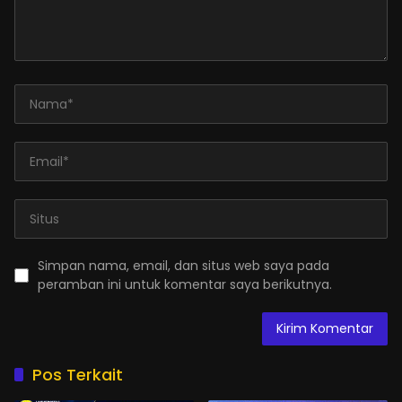
Simpan nama, email, dan situs web saya pada
peramban ini untuk komentar saya berikutnya.
Pos Terkait