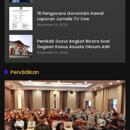
16 Pengacara Gorontalo Kawal
Laporan Jurnalis TV One
November 15, 2025
Pemkab Gorut Angkat Bicara Soal
Dugaan Kasus Asusila Oknum ASN
November 10, 2025
Pendidikan