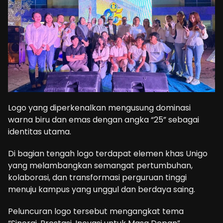
Logo yang diperkenalkan mengusung dominasi
warna biru dan emas dengan angka “25” sebagai
identitas utama.
Di bagian tengah logo terdapat elemen khas Unigo
yang melambangkan semangat pertumbuhan,
kolaborasi, dan transformasi perguruan tinggi
menuju kampus yang unggul dan berdaya saing.
Peluncuran logo tersebut mengangkat tema