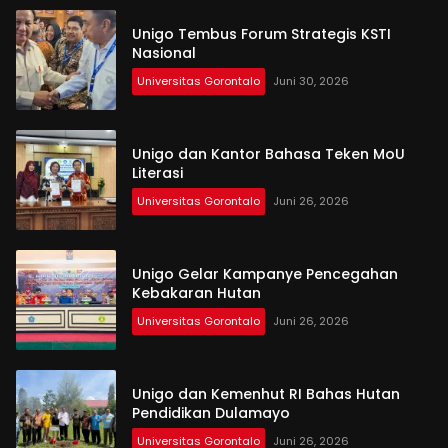
Unigo Tembus Forum Strategis KSTI
Nasional
Universitas Gorontalo
Juni 30, 2026
Unigo dan Kantor Bahasa Teken MoU
Literasi
Universitas Gorontalo
Juni 26, 2026
Unigo Gelar Kampanye Pencegahan
Kebakaran Hutan
Universitas Gorontalo
Juni 26, 2026
Unigo dan Kemenhut RI Bahas Hutan
Pendidikan Dulamayo
Universitas Gorontalo
Juni 26, 2026