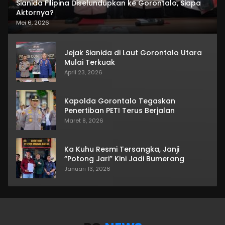
Sianida Filipina Diselundupkan ke Gorontalo, Siapa
Aktornya?
Mei 6, 2026
Jejak Sianida di Laut Gorontalo Utara
Mulai Terkuak
April 23, 2026
Kapolda Gorontalo Tegaskan
Penertiban PETI Terus Berjalan
Maret 8, 2026
Ka Kuhu Resmi Tersangka, Janji
“Potong Jari” Kini Jadi Bumerang
Januari 13, 2026