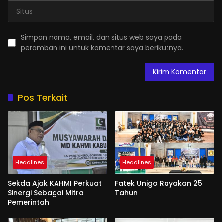
Simpan nama, email, dan situs web saya pada
peramban ini untuk komentar saya berikutnya.
Pos Terkait
Headlines
Headlines
Sekda Ajak KAHMI Perkuat
Fatek Unigo Rayakan 25
Sinergi Sebagai Mitra
Tahun
Pemerintah