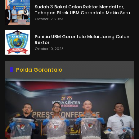
Sudah 3 Bakal Calon Rektor Mendaftar,
Tahapan Pilrek UBM Gorontalo Makin Seru
Oktober 12, 2023
Panitia UBM Gorontalo Mulai Jaring Calon
Rektor
Oktober 10, 2023
Polda Gorontalo