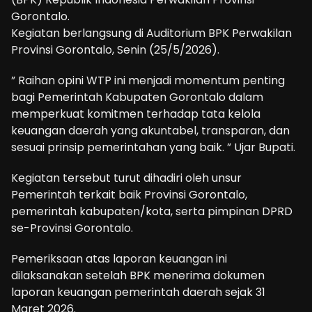
Gorontalo.
Kegiatan berlangsung di Auditorium BPK Perwakilan
Provinsi Gorontalo, Senin (25/5/2026).
” Raihan opini WTP ini menjadi momentum penting
bagi Pemerintah Kabupaten Gorontalo dalam
memperkuat komitmen terhadap tata kelola
keuangan daerah yang akuntabel, transparan, dan
sesuai prinsip pemerintahan yang baik. ” Ujar Bupati.
Kegiatan tersebut turut dihadiri oleh unsur
Pemerintah terkait baik Provinsi Gorontalo,
pemerintah kabupaten/kota, serta pimpinan DPRD
se-Provinsi Gorontalo.
Pemeriksaan atas laporan keuangan ini
dilaksanakan setelah BPK menerima dokumen
laporan keuangan pemerintah daerah sejak 31
Maret 2026.