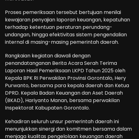
Proses pemeriksaan tersebut bertujuan menilai
kewajaran penyajian laporan keuangan, kepatuhan
terhadap ketentuan peraturan perundang-
undangan, hingga efektivitas sistem pengendalian
internal di masing-masing pemerintah daerah.
Rangkaian kegiatan diawali dengan
penandatanganan Berita Acara Serah Terima
Laporan Hasil Pemeriksaan LKPD Tahun 2025 oleh
Kepala BPK RI Perwakilan Provinsi Gorontalo, Hery
Purwanto, bersama para kepala daerah dan Ketua
DPRD. Kepala Badan Keuangan dan Aset Daerah
(BKAD), Hariyanto Manan, bersama perwakilan
Inspektorat Kabupaten Gorontalo.
Kehadiran seluruh unsur pemerintah daerah ini
menunjukkan sinergi dan komitmen bersama dalam
menjaga kualitas pengelolaan keuangan daerah