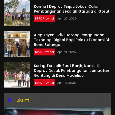
Komisi I Deprov Tinjau Lokasi Calon
Pembangunan Sekolah Garuda di Gorut
DPRD Provinsi
April 23, 2026
Aleg Yeyen Sidiki Dorong Penggunaan
Teknologi Digital Bagi Pelaku Ekonomi Di
Bone Bolango
DPRD Provinsi
April 21, 2026
Sering Terisolir Saat Banjir, Komisi III
Deprov Desak Pembangunan Jembatan
Gantung di Desa Modelidu
DPRD Provinsi
April 18, 2026
Hukrim