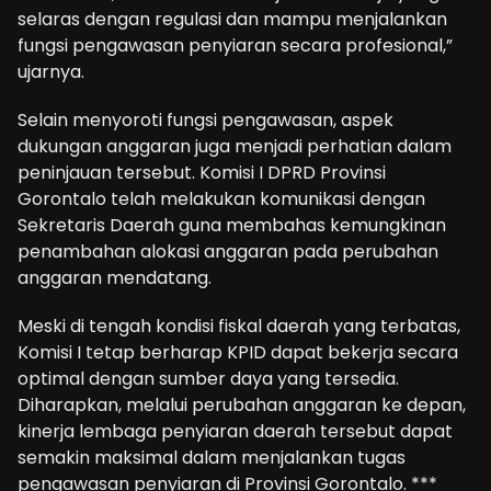
selaras dengan regulasi dan mampu menjalankan
fungsi pengawasan penyiaran secara profesional,”
ujarnya.
Selain menyoroti fungsi pengawasan, aspek
dukungan anggaran juga menjadi perhatian dalam
peninjauan tersebut. Komisi I DPRD Provinsi
Gorontalo telah melakukan komunikasi dengan
Sekretaris Daerah guna membahas kemungkinan
penambahan alokasi anggaran pada perubahan
anggaran mendatang.
Meski di tengah kondisi fiskal daerah yang terbatas,
Komisi I tetap berharap KPID dapat bekerja secara
optimal dengan sumber daya yang tersedia.
Diharapkan, melalui perubahan anggaran ke depan,
kinerja lembaga penyiaran daerah tersebut dapat
semakin maksimal dalam menjalankan tugas
pengawasan penyiaran di Provinsi Gorontalo. ***