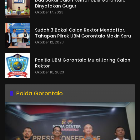
Dua Bakal Calon Rektor UBM Gorontalo
Dinyatakan Gugur
Oktober 17, 2023
Sudah 3 Bakal Calon Rektor Mendaftar,
Tahapan Pilrek UBM Gorontalo Makin Seru
Oktober 12, 2023
Panitia UBM Gorontalo Mulai Jaring Calon
Rektor
Oktober 10, 2023
Polda Gorontalo