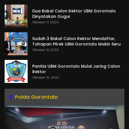
Dua Bakal Calon Rektor UBM Gorontalo
Dinyatakan Gugur
Oktober 17, 2023
Sudah 3 Bakal Calon Rektor Mendaftar,
Tahapan Pilrek UBM Gorontalo Makin Seru
Oktober 12, 2023
Panitia UBM Gorontalo Mulai Jaring Calon
Rektor
Oktober 10, 2023
Polda Gorontalo