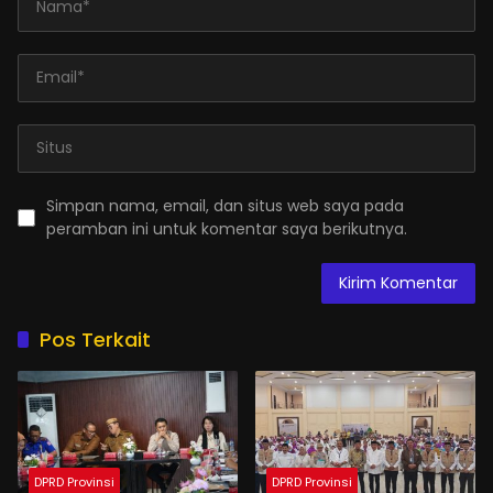
Simpan nama, email, dan situs web saya pada
peramban ini untuk komentar saya berikutnya.
Pos Terkait
DPRD Provinsi
DPRD Provinsi