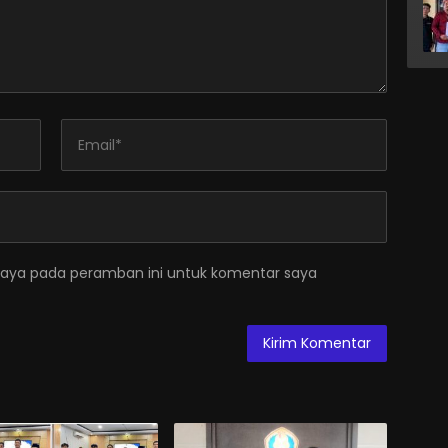
saya pada peramban ini untuk komentar saya