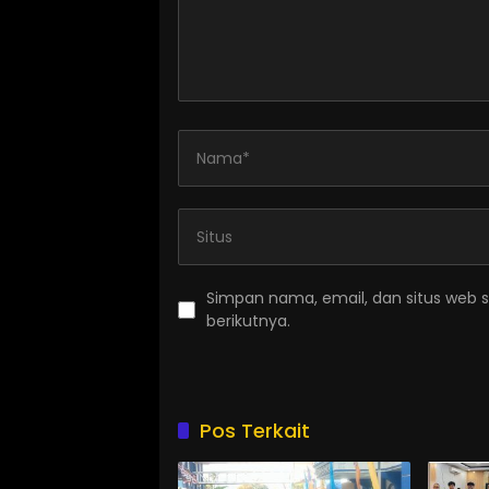
Simpan nama, email, dan situs web 
berikutnya.
Pos Terkait