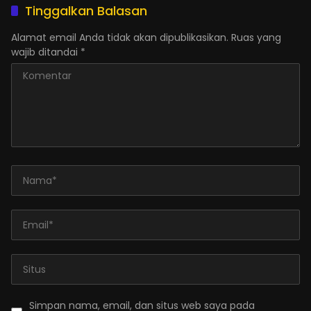
Tinggalkan Balasan
Alamat email Anda tidak akan dipublikasikan.
Ruas yang
wajib ditandai
*
Simpan nama, email, dan situs web saya pada