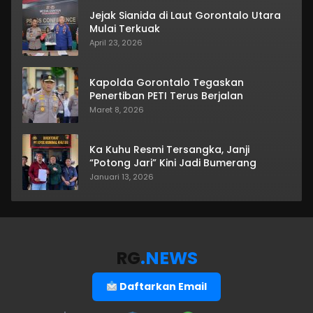
Jejak Sianida di Laut Gorontalo Utara
Mulai Terkuak
April 23, 2026
Kapolda Gorontalo Tegaskan
Penertiban PETI Terus Berjalan
Maret 8, 2026
Ka Kuhu Resmi Tersangka, Janji
“Potong Jari” Kini Jadi Bumerang
Januari 13, 2026
RG
.NEWS
Daftarkan Email