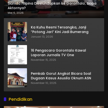
Sianida Filipina Diselundupkan ke Gorontalo, Siapa
Aktornya?
Mei 6, 2026
Ka Kuhu Resmi Tersangka, Janji
“Potong Jari” Kini Jadi Bumerang
Januari 13, 2026
16 Pengacara Gorontalo Kawal
Laporan Jurnalis TV One
November 15, 2025
Pemkab Gorut Angkat Bicara Soal
Dugaan Kasus Asusila Oknum ASN
November 10, 2025
Pendidikan