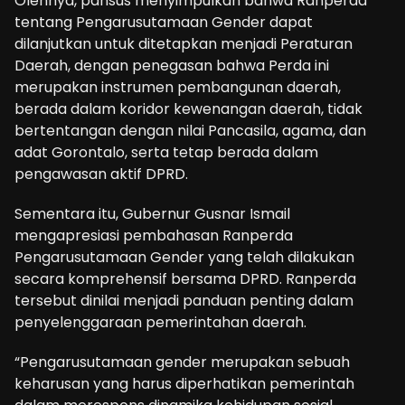
Olehnya, pansus menyimpulkan bahwa Ranperda
tentang Pengarusutamaan Gender dapat
dilanjutkan untuk ditetapkan menjadi Peraturan
Daerah, dengan penegasan bahwa Perda ini
merupakan instrumen pembangunan daerah,
berada dalam koridor kewenangan daerah, tidak
bertentangan dengan nilai Pancasila, agama, dan
adat Gorontalo, serta tetap berada dalam
pengawasan aktif DPRD.
Sementara itu, Gubernur Gusnar Ismail
mengapresiasi pembahasan Ranperda
Pengarusutamaan Gender yang telah dilakukan
secara komprehensif bersama DPRD. Ranperda
tersebut dinilai menjadi panduan penting dalam
penyelenggaraan pemerintahan daerah.
“Pengarusutamaan gender merupakan sebuah
keharusan yang harus diperhatikan pemerintah