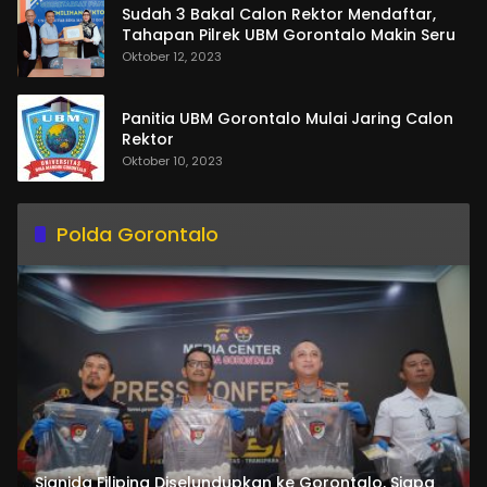
Sudah 3 Bakal Calon Rektor Mendaftar,
Tahapan Pilrek UBM Gorontalo Makin Seru
Oktober 12, 2023
Panitia UBM Gorontalo Mulai Jaring Calon
Rektor
Oktober 10, 2023
Polda Gorontalo
Sianida Filipina Diselundupkan ke Gorontalo, Siapa