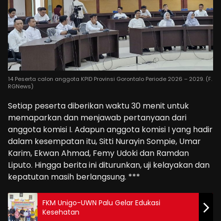
14 Peserta calon anggota KPID Provinsi Gorontalo Periode 2026 – 2029. (F.
RGNews)
Setiap peserta diberikan waktu 30 menit untuk
memaparkan dan menjawab pertanyaan dari
anggota komisi I. Adapun anggota komisi I yang hadir
dalam kesempatan itu, Sitti Nurayin Sompie, Umar
Karim, Ekwan Ahmad, Femy Udoki dan Ramdan
Liputo. Hingga berita ini diturunkan, uji kelayakan dan
kepatutan masih berlangsung. ***
FKM Unigo-UWN Palu Gelar Edukasi
Kesehatan