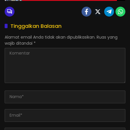
Tinggalkan Balasan
Alamat email Anda tidak akan dipublikasikan.
Ruas yang
wajib ditandai
*