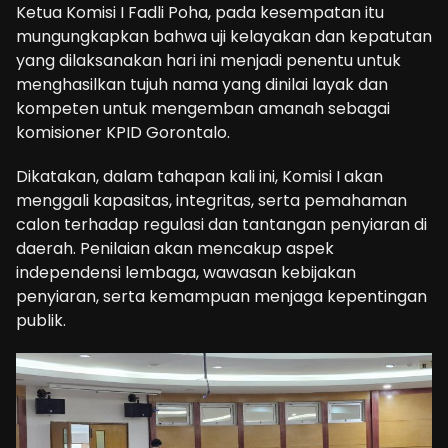
Ketua Komisi I Fadli Poha, pada kesempatan itu
mungungkapkan bahwa uji kelayakan dan kepatutan
yang dilaksanakan hari ini menjadi penentu untuk
menghasilkan tujuh nama yang dinilai layak dan
kompeten untuk mengemban amanah sebagai
komisioner KPID Gorontalo.
Dikatakan, dalam tahapan kali ini, Komisi I akan
menggali kapasitas, integritas, serta pemahaman
calon terhadap regulasi dan tantangan penyiaran di
daerah. Penilaian akan mencakup aspek
independensi lembaga, wawasan kebijakan
penyiaran, serta kemampuan menjaga kepentingan
publik.