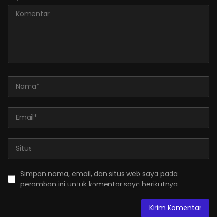
Simpan nama, email, dan situs web saya pada
peramban ini untuk komentar saya berikutnya.