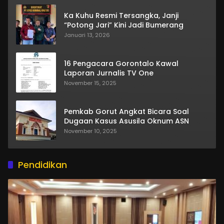
Ka Kuhu Resmi Tersangka, Janji
“Potong Jari” Kini Jadi Bumerang
Januari 13, 2026
16 Pengacara Gorontalo Kawal
Laporan Jurnalis TV One
November 15, 2025
Pemkab Gorut Angkat Bicara Soal
Dugaan Kasus Asusila Oknum ASN
November 10, 2025
Pendidikan