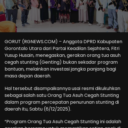
GORUT (RGNEWS.COM) – Anggota DPRD Kabupaten
Gorontalo Utara dari Partai Keadilan Sejahtera, Fitri
Yusup Husain, menegaskan, gerakan orang tua asuh
cegah stunting (Genting) bukan sekadar program
bantuan, melainkan investasi jangka panjang bagi
masa depan daerah.
Hal tersebut disampaikannya usai resmi dikukuhkan
sebagai salah satu Orang Tua Asuh Cegah Stunting
dalam program percepatan penurunan stunting di
daerah itu, Sabtu (6/12/2025).
“Program Orang Tua Asuh Cegah Stunting ini adalah