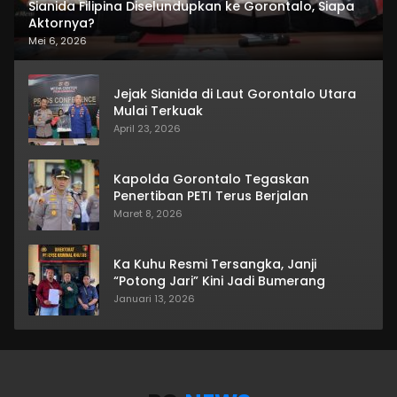
Sianida Filipina Diselundupkan ke Gorontalo, Siapa
Aktornya?
Mei 6, 2026
Jejak Sianida di Laut Gorontalo Utara
Mulai Terkuak
April 23, 2026
Kapolda Gorontalo Tegaskan
Penertiban PETI Terus Berjalan
Maret 8, 2026
Ka Kuhu Resmi Tersangka, Janji
“Potong Jari” Kini Jadi Bumerang
Januari 13, 2026