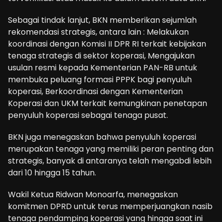
Sebagai tindak lanjut, BKN memberikan sejumlah
rekomendasi strategis, antara lain : Melakukan
koordinasi dengan Komisi II DPR RI terkait kebijakan
tenaga strategis di sektor koperasi, Mengajukan
usulan resmi kepada Kementerian PAN-RB untuk
membuka peluang formasi PPPK bagi penyuluh
koperasi, Berkoordinasi dengan Kementerian
Koperasi dan UKM terkait kemungkinan penetapan
penyuluh koperasi sebagai tenaga pusat.
BKN juga menegaskan bahwa penyuluh koperasi
merupakan tenaga yang memiliki peran penting dan
strategis, banyak di antaranya telah mengabdi lebih
dari 10 hingga 15 tahun.
Wakil Ketua Ridwan Monoarfa, menegaskan
komitmen DPRD untuk terus memperjuangkan nasib
tenaga pendamping koperasi yang hingga saat ini