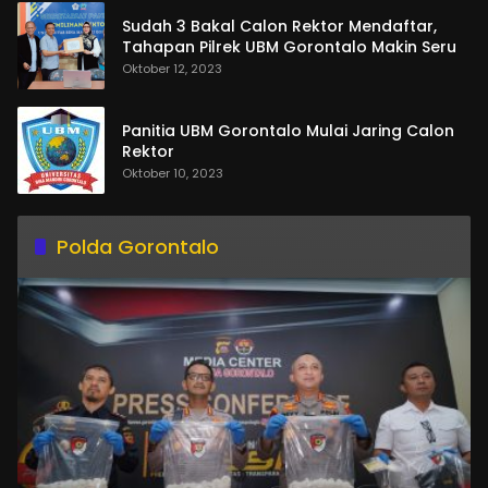
Sudah 3 Bakal Calon Rektor Mendaftar,
Tahapan Pilrek UBM Gorontalo Makin Seru
Oktober 12, 2023
Panitia UBM Gorontalo Mulai Jaring Calon
Rektor
Oktober 10, 2023
Polda Gorontalo