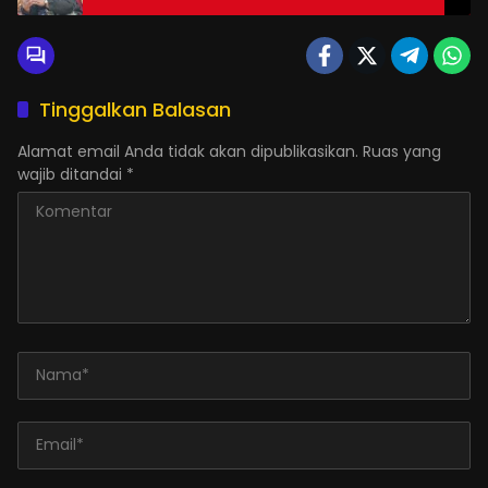
Tinggalkan Balasan
Alamat email Anda tidak akan dipublikasikan.
Ruas yang
wajib ditandai
*