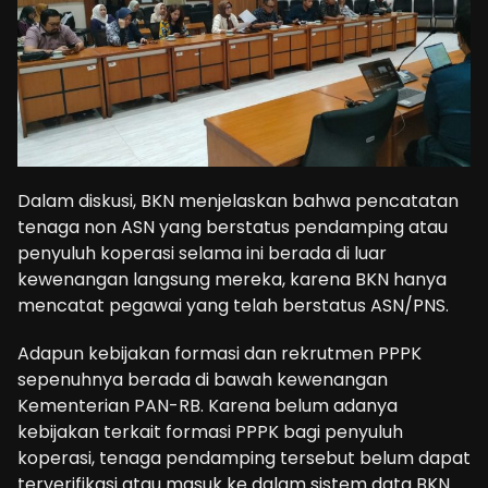
Dalam diskusi, BKN menjelaskan bahwa pencatatan
tenaga non ASN yang berstatus pendamping atau
penyuluh koperasi selama ini berada di luar
kewenangan langsung mereka, karena BKN hanya
mencatat pegawai yang telah berstatus ASN/PNS.
Adapun kebijakan formasi dan rekrutmen PPPK
sepenuhnya berada di bawah kewenangan
Kementerian PAN-RB. Karena belum adanya
kebijakan terkait formasi PPPK bagi penyuluh
koperasi, tenaga pendamping tersebut belum dapat
terverifikasi atau masuk ke dalam sistem data BKN.