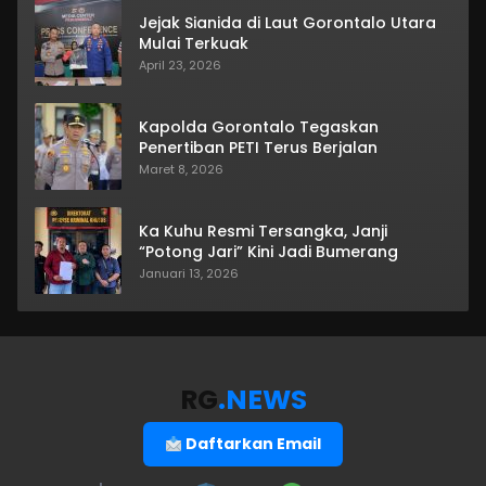
Jejak Sianida di Laut Gorontalo Utara
Mulai Terkuak
April 23, 2026
Kapolda Gorontalo Tegaskan
Penertiban PETI Terus Berjalan
Maret 8, 2026
Ka Kuhu Resmi Tersangka, Janji
“Potong Jari” Kini Jadi Bumerang
Januari 13, 2026
RG
.NEWS
Daftarkan Email