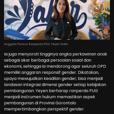
Anggota Pansus Ranperda PUG, Yeyen Sidiki
Ia juga menyoroti tingginya angka perkawinan anak
sebagai akar berbagai persoalan sosial dan
ekonomi, sehingga ia mendorong agar seluruh OPD
memiliki anggaran responsif gender. Dikatakan,
upaya mewujudkan keadilan gender, bisa menjadi
landasan integrasi dimensi gender setiap kebijakan
pembangunan. Yeyen berharap ranperda PUG
menjadi instrumen hukum memastikan aspek
pembangunan di Provinsi Gorontalo
mempertimbangkan perspektif gender.