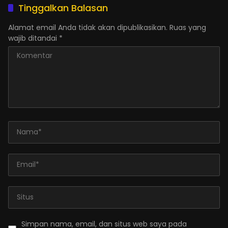
Tinggalkan Balasan
Alamat email Anda tidak akan dipublikasikan.
Ruas yang
wajib ditandai
*
Simpan nama, email, dan situs web saya pada