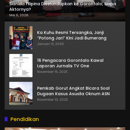
Sianida Filipina Diselundupkan ke Gorontalo, Siapa
Aktornya?
Mei 6, 2026
Ka Kuhu Resmi Tersangka, Janji
“Potong Jari” Kini Jadi Bumerang
Januari 13, 2026
16 Pengacara Gorontalo Kawal
Laporan Jurnalis TV One
November 15, 2025
Pemkab Gorut Angkat Bicara Soal
Dugaan Kasus Asusila Oknum ASN
November 10, 2025
Pendidikan