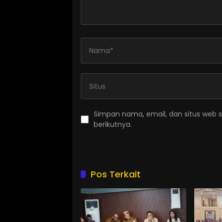
Simpan nama, email, dan situs web 
berikutnya.
Pos Terkait