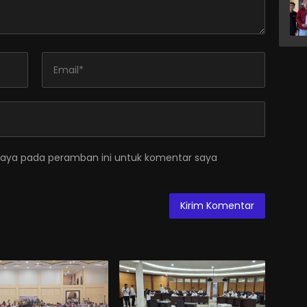
saya pada peramban ini untuk komentar saya