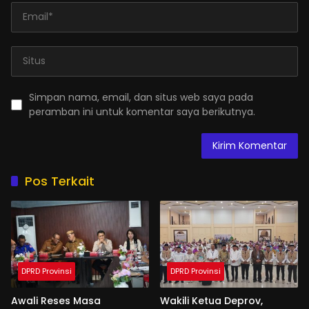
Simpan nama, email, dan situs web saya pada
peramban ini untuk komentar saya berikutnya.
Pos Terkait
DPRD Provinsi
DPRD Provinsi
Awali Reses Masa
Wakili Ketua Deprov,