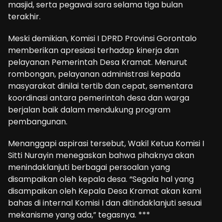
masjid, serta pegawai sara selama tiga bulan
terakhir.
Meski demikian, Komisi I DPRD Provinsi Gorontalo
memberikan apresiasi terhadap kinerja dan
pelayanan Pemerintah Desa Kramat. Menurut
rombongan, pelayanan administrasi kepada
masyarakat dinilai tertib dan cepat, sementara
koordinasi antara pemerintah desa dan warga
berjalan baik dalam mendukung program
pembangunan.
Menanggapi aspirasi tersebut, Wakil Ketua Komisi I
Sitti Nurayin menegaskan bahwa pihaknya akan
menindaklanjuti berbagai persoalan yang
disampaikan oleh kepala desa. “Segala hal yang
disampaikan oleh Kepala Desa Kramat akan kami
bahas di internal Komisi I dan ditindaklanjuti sesuai
mekanisme yang ada,” tegasnya. ***