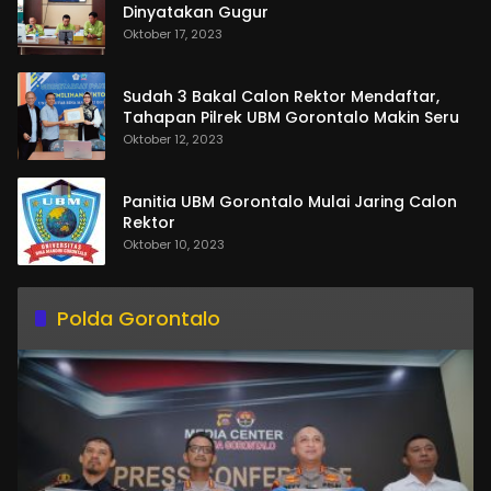
Dinyatakan Gugur
Oktober 17, 2023
Sudah 3 Bakal Calon Rektor Mendaftar,
Tahapan Pilrek UBM Gorontalo Makin Seru
Oktober 12, 2023
Panitia UBM Gorontalo Mulai Jaring Calon
Rektor
Oktober 10, 2023
Polda Gorontalo