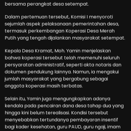
bersama perangkat desa setempat.
Dalam pertemuan tersebut, Komisi I menyoroti
sejumlah aspek pelaksanaan pemerintahan desa,
termasuk perkembangan Koperasi Desa Merah
Putih yang tengah dijalankan masyarakat setempat.
Kepala Desa Kramat, Moh. Yamin menjelaskan
bahwa koperasi tersebut telah memenuhi seluruh
persyaratan administratif, seperti akta notaris dan
dokumen pendukung lainnya. Namun, ia mengakui
jumlah masyarakat yang bergabung sebagai
anggota koperasi masih terbatas.
Selain itu, Yamin juga mengungkapkan adanya
kendala pada pencairan dana desa tahap dua yang
hingga kini belum terealisasi. Kondisi tersebut
menyebabkan tertundanya pembayaran insentif
bagi kader kesehatan, guru PAUD, guru ngaji, imam