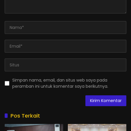
Simpan nama, email, dan situs web saya pada
peramban ini untuk komentar saya berikutnya.
Pos Terkait