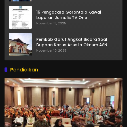
16 Pengacara Gorontalo Kawal
Laporan Jurnalis TV One
November 15, 2025
Pemkab Gorut Angkat Bicara Soal
Dugaan Kasus Asusila Oknum ASN
November 10, 2025
Pendidikan