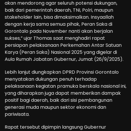
akan mendorong agar seluruh potensi dukungan,
baik dari pemerintah daerah, TNI, Polri, maupun
stakeholder lain, bisa dimaksimalkan. Insyaallah
dengan kerja sama semua pihak, Peran Saka di
Gorontalo pada November nanti akan berjalan
sukses,” ujar Thomas saat menghadiri rapat
persiapan pelaksanaan Perkemahan Antar Satuan
Karya (Peran Saka) Nasional 2025 yang digelar di
Aula Rumah Jabatan Gubernur, Jumat (26/9/2025).
Lebih lanjut diungkapkan DPRD Provinsi Gorontalo
menyatakan dukungan penuh terhadap
pelaksanaan kegiatan pramuka berskala nasional ini,
yang diharapkan juga dapat memberikan dampak
positif bagi daerah, baik dari sisi pembangunan
generasi muda maupun sektor ekonomi dan
pariwisata.
Rapat tersebut dipimpin langsung Gubernur