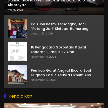
Sianida Filipina Diselundupkan ke Gorontalo, Siapa
Aktornya?
Mei 6, 2026
Ka Kuhu Resmi Tersangka, Janji
“Potong Jari” Kini Jadi Bumerang
Januari 13, 2026
16 Pengacara Gorontalo Kawal
Laporan Jurnalis TV One
November 15, 2025
Pemkab Gorut Angkat Bicara Soal
Dugaan Kasus Asusila Oknum ASN
November 10, 2025
Pendidikan